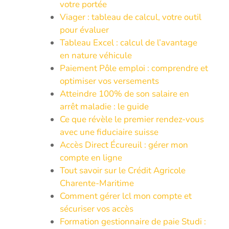
votre portée
Viager : tableau de calcul, votre outil
pour évaluer
Tableau Excel : calcul de l’avantage
en nature véhicule
Paiement Pôle emploi : comprendre et
optimiser vos versements
Atteindre 100% de son salaire en
arrêt maladie : le guide
Ce que révèle le premier rendez-vous
avec une fiduciaire suisse
Accès Direct Écureuil : gérer mon
compte en ligne
Tout savoir sur le Crédit Agricole
Charente-Maritime
Comment gérer lcl mon compte et
sécuriser vos accès
Formation gestionnaire de paie Studi :