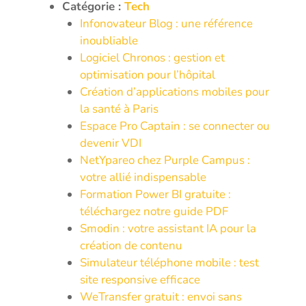
Catégorie :
Tech
Infonovateur Blog : une référence
inoubliable
Logiciel Chronos : gestion et
optimisation pour l’hôpital
Création d’applications mobiles pour
la santé à Paris
Espace Pro Captain : se connecter ou
devenir VDI
NetYpareo chez Purple Campus :
votre allié indispensable
Formation Power BI gratuite :
téléchargez notre guide PDF
Smodin : votre assistant IA pour la
création de contenu
Simulateur téléphone mobile : test
site responsive efficace
WeTransfer gratuit : envoi sans