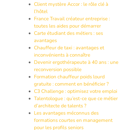
Client mystère Accor : le rôle clé à
l’hôtel
France Travail créateur entreprise :
toutes les aides pour démarrer
Carte étudiant des métiers : ses
avantages
Chauffeur de taxi : avantages et
inconvénients à connaître
Devenir ergothérapeute à 40 ans : une
reconversion possible
Formation chauffeur poids lourd
gratuite : comment en bénéficier ?
C3 Challenge : optimisez votre emploi
Talentologue : qu’est-ce que ce métier
d’architecte de talents ?
Les avantages méconnus des
formations courtes en management
pour les profils seniors