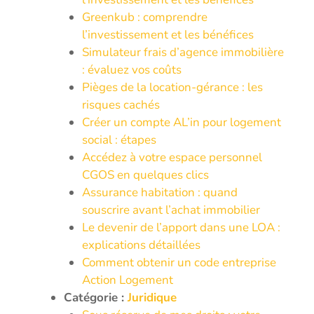
Greenkub : comprendre
l’investissement et les bénéfices
Simulateur frais d’agence immobilière
: évaluez vos coûts
Pièges de la location-gérance : les
risques cachés
Créer un compte AL’in pour logement
social : étapes
Accédez à votre espace personnel
CGOS en quelques clics
Assurance habitation : quand
souscrire avant l’achat immobilier
Le devenir de l’apport dans une LOA :
explications détaillées
Comment obtenir un code entreprise
Action Logement
Catégorie :
Juridique