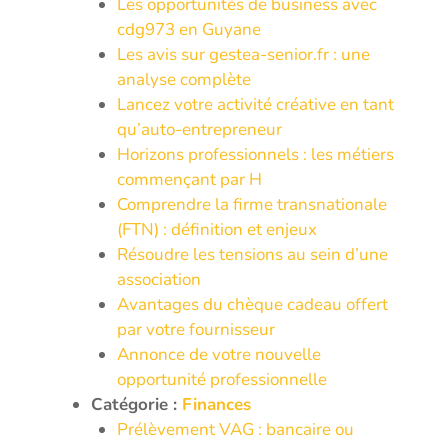
Les opportunités de business avec
cdg973 en Guyane
Les avis sur gestea-senior.fr : une
analyse complète
Lancez votre activité créative en tant
qu’auto-entrepreneur
Horizons professionnels : les métiers
commençant par H
Comprendre la firme transnationale
(FTN) : définition et enjeux
Résoudre les tensions au sein d’une
association
Avantages du chèque cadeau offert
par votre fournisseur
Annonce de votre nouvelle
opportunité professionnelle
Catégorie :
Finances
Prélèvement VAG : bancaire ou