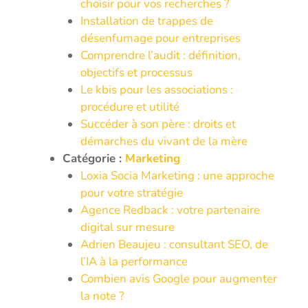
choisir pour vos recherches ?
Installation de trappes de
désenfumage pour entreprises
Comprendre l’audit : définition,
objectifs et processus
Le kbis pour les associations :
procédure et utilité
Succéder à son père : droits et
démarches du vivant de la mère
Catégorie :
Marketing
Loxia Socia Marketing : une approche
pour votre stratégie
Agence Redback : votre partenaire
digital sur mesure
Adrien Beaujeu : consultant SEO, de
l’IA à la performance
Combien avis Google pour augmenter
la note ?