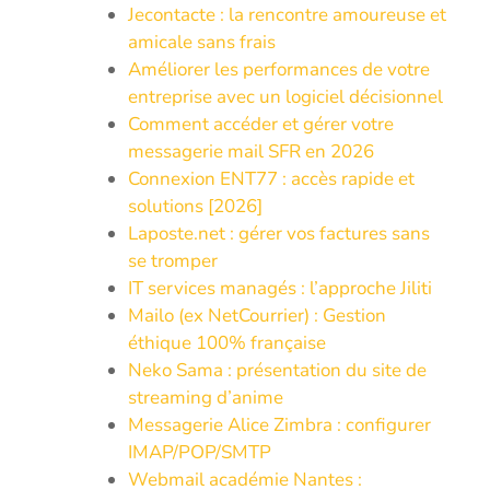
Jecontacte : la rencontre amoureuse et
amicale sans frais
Améliorer les performances de votre
entreprise avec un logiciel décisionnel
Comment accéder et gérer votre
messagerie mail SFR en 2026
Connexion ENT77 : accès rapide et
solutions [2026]
Laposte.net : gérer vos factures sans
se tromper
IT services managés : l’approche Jiliti
Mailo (ex NetCourrier) : Gestion
éthique 100% française
Neko Sama : présentation du site de
streaming d’anime
Messagerie Alice Zimbra : configurer
IMAP/POP/SMTP
Webmail académie Nantes :