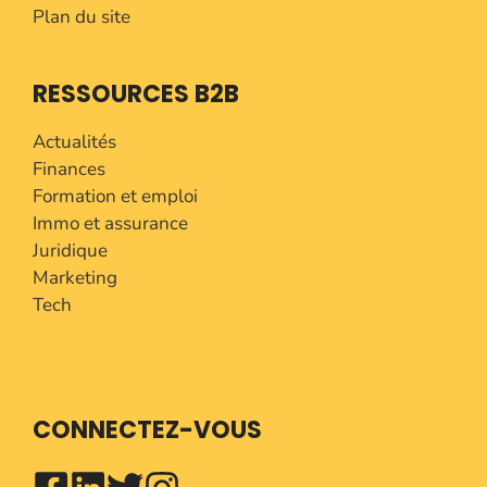
Plan du site
RESSOURCES B2B
Actualités
Finances
Formation et emploi
Immo et assurance
Juridique
Marketing
Tech
CONNECTEZ-VOUS