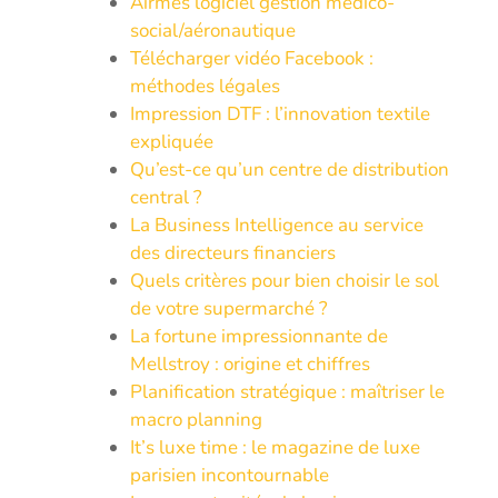
Airmes logiciel gestion medico-
social/aéronautique
Télécharger vidéo Facebook :
méthodes légales
Impression DTF : l’innovation textile
expliquée
Qu’est-ce qu’un centre de distribution
central ?
La Business Intelligence au service
des directeurs financiers
Quels critères pour bien choisir le sol
de votre supermarché ?
La fortune impressionnante de
Mellstroy : origine et chiffres
Planification stratégique : maîtriser le
macro planning
It’s luxe time : le magazine de luxe
parisien incontournable