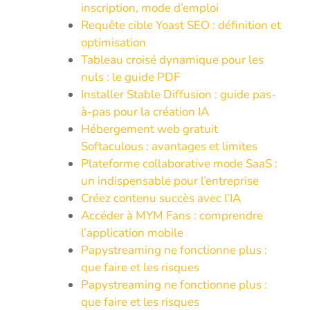
inscription, mode d’emploi
Requête cible Yoast SEO : définition et
optimisation
Tableau croisé dynamique pour les
nuls : le guide PDF
Installer Stable Diffusion : guide pas-
à-pas pour la création IA
Hébergement web gratuit
Softaculous : avantages et limites
Plateforme collaborative mode SaaS :
un indispensable pour l’entreprise
Créez contenu succès avec l’IA
Accéder à MYM Fans : comprendre
l’application mobile
Papystreaming ne fonctionne plus :
que faire et les risques
Papystreaming ne fonctionne plus :
que faire et les risques