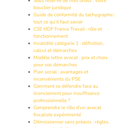
Sous réserve de mes droits : votre
bouclier juridique
Guide de conformité du tachygraphe :
tout ce qu’il faut savoir
CSE HDF France Travail : rôle et
fonctionnement
Invalidité catégorie 1 : définition,
calcul et démarches
Modèle lettre avocat : prix et choix
pour vos démarches
Plan social : avantages et
inconvénients du PSE
Comment se défendre face au
licenciement pour insuffisance
professionnelle ?
Comprendre le rôle d’un avocat
fiscaliste expérimenté
Démissionner sans préavis : règles,