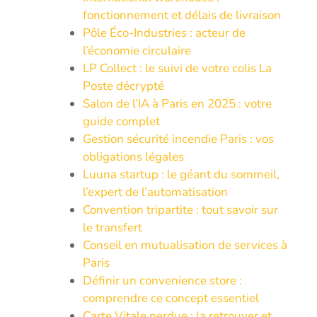
fonctionnement et délais de livraison
Pôle Éco-Industries : acteur de
l’économie circulaire
LP Collect : le suivi de votre colis La
Poste décrypté
Salon de l’IA à Paris en 2025 : votre
guide complet
Gestion sécurité incendie Paris : vos
obligations légales
Luuna startup : le géant du sommeil,
l’expert de l’automatisation
Convention tripartite : tout savoir sur
le transfert
Conseil en mutualisation de services à
Paris
Définir un convenience store :
comprendre ce concept essentiel
Carte Vitale perdue : la retrouver et