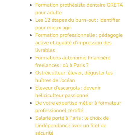
Formation prothésiste dentaire GRETA
pour adulte
Les 12 étapes du burn-out : identifier
pour mieux agir
Formation professionnelle : pédagogie
active et qualité d’impression des
livrables
Formations autonomie financière
freelances : où à Paris ?
Ostréiculteur: élever, déguster les
huîtres de l’océan
Éleveur d’escargots : devenir
héliciculteur passionné
De votre expertise métier à formateur
professionnel certifié
Salarié porté à Paris : le choix de
l’indépendance avec un filet de
sécurité