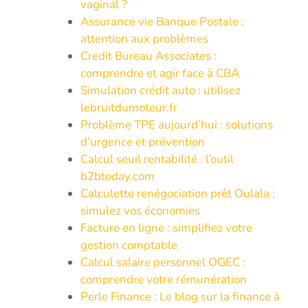
vaginal ?
Assurance vie Banque Postale :
attention aux problèmes
Credit Bureau Associates :
comprendre et agir face à CBA
Simulation crédit auto : utilisez
lebruitdumoteur.fr
Problème TPE aujourd’hui : solutions
d’urgence et prévention
Calcul seuil rentabilité : l’outil
b2btoday.com
Calculette renégociation prêt Oulala :
simulez vos économies
Facture en ligne : simplifiez votre
gestion comptable
Calcul salaire personnel OGEC :
comprendre votre rémunération
Perle Finance : Le blog sur la finance à