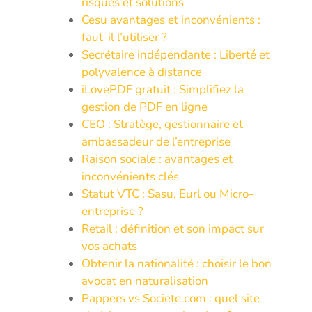
risques et solutions
Cesu avantages et inconvénients :
faut-il l’utiliser ?
Secrétaire indépendante : Liberté et
polyvalence à distance
iLovePDF gratuit : Simplifiez la
gestion de PDF en ligne
CEO : Stratège, gestionnaire et
ambassadeur de l’entreprise
Raison sociale : avantages et
inconvénients clés
Statut VTC : Sasu, Eurl ou Micro-
entreprise ?
Retail : définition et son impact sur
vos achats
Obtenir la nationalité : choisir le bon
avocat en naturalisation
Pappers vs Societe.com : quel site