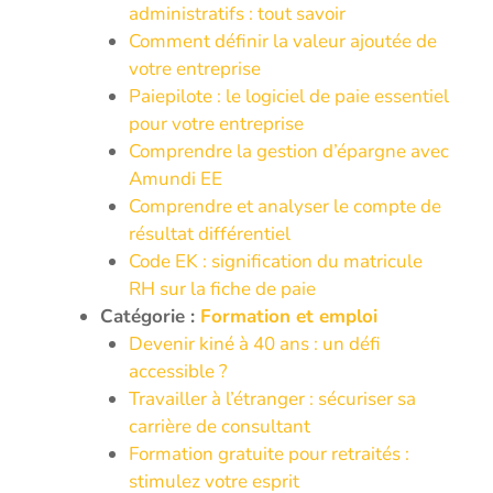
administratifs : tout savoir
Comment définir la valeur ajoutée de
votre entreprise
Paiepilote : le logiciel de paie essentiel
pour votre entreprise
Comprendre la gestion d’épargne avec
Amundi EE
Comprendre et analyser le compte de
résultat différentiel
Code EK : signification du matricule
RH sur la fiche de paie
Catégorie :
Formation et emploi
Devenir kiné à 40 ans : un défi
accessible ?
Travailler à l’étranger : sécuriser sa
carrière de consultant
Formation gratuite pour retraités :
stimulez votre esprit