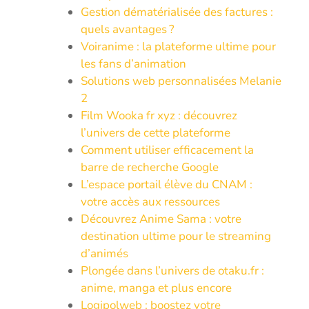
Gestion dématérialisée des factures :
quels avantages ?
Voiranime : la plateforme ultime pour
les fans d’animation
Solutions web personnalisées Melanie
2
Film Wooka fr xyz : découvrez
l’univers de cette plateforme
Comment utiliser efficacement la
barre de recherche Google
L’espace portail élève du CNAM :
votre accès aux ressources
Découvrez Anime Sama : votre
destination ultime pour le streaming
d’animés
Plongée dans l’univers de otaku.fr :
anime, manga et plus encore
Logipolweb : boostez votre