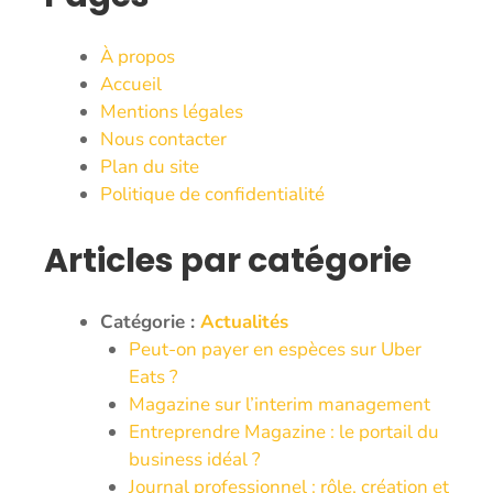
À propos
Accueil
Mentions légales
Nous contacter
Plan du site
Politique de confidentialité
Articles par catégorie
Catégorie :
Actualités
Peut-on payer en espèces sur Uber
Eats ?
Magazine sur l’interim management
Entreprendre Magazine : le portail du
business idéal ?
Journal professionnel : rôle, création et