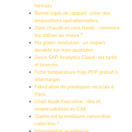
formats
Bonne copie de rapport : créer des
propositions opérationnelles
Zone chaude et zone froide : comment
les utiliser au mieux ?
Ma green resolution : un impact
durable sur mon quotidien
Devis SAP Analytics Cloud : les tarifs
et licences
Fiche température frigo PDF gratuit à
télécharger
Fabrication de plastiques recyclés à
Paris
Chief Audit Executive : rôle et
responsabilités du CAE
Quelle est la meilleure convention
collective ?
International warehouse :