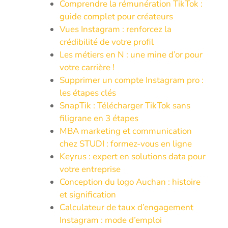
Comprendre la rémunération TikTok :
guide complet pour créateurs
Vues Instagram : renforcez la
crédibilité de votre profil
Les métiers en N : une mine d’or pour
votre carrière !
Supprimer un compte Instagram pro :
les étapes clés
SnapTik : Télécharger TikTok sans
filigrane en 3 étapes
MBA marketing et communication
chez STUDI : formez-vous en ligne
Keyrus : expert en solutions data pour
votre entreprise
Conception du logo Auchan : histoire
et signification
Calculateur de taux d’engagement
Instagram : mode d’emploi