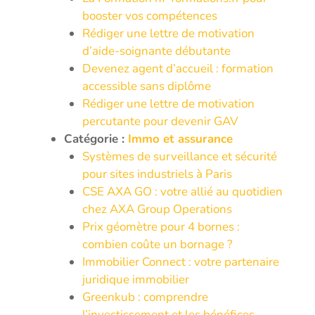
booster vos compétences
Rédiger une lettre de motivation
d’aide-soignante débutante
Devenez agent d’accueil : formation
accessible sans diplôme
Rédiger une lettre de motivation
percutante pour devenir GAV
Catégorie :
Immo et assurance
Systèmes de surveillance et sécurité
pour sites industriels à Paris
CSE AXA GO : votre allié au quotidien
chez AXA Group Operations
Prix géomètre pour 4 bornes :
combien coûte un bornage ?
Immobilier Connect : votre partenaire
juridique immobilier
Greenkub : comprendre
l’investissement et les bénéfices