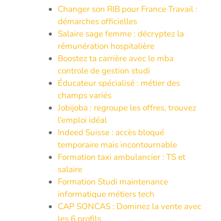
Changer son RIB pour France Travail :
démarches officielles
Salaire sage femme : décryptez la
rémunération hospitalière
Boostez ta carrière avec le mba
controle de gestion studi
Éducateur spécialisé : métier des
champs variés
Jobijoba : regroupe les offres, trouvez
l’emploi idéal
Indeed Suisse : accès bloqué
temporaire mais incontournable
Formation taxi ambulancier : TS et
salaire
Formation Studi maintenance
informatique métiers tech
CAP SONCAS : Dominez la vente avec
les 6 profils