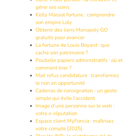
gérer ses soins
Kelly Massol fortune : comprendre
son empire Loly
Obtenir des liens Monopoly GO
gratuits pour avancer
La fortune de Louis Boyard : que
cache son patrimoine ?
Poubelle papiers administratifs : où et
comment trier ?
Mail refus candidature : transformez
le non en opportunité
Cadenas de consignation : un geste
simple qui évite l’accident
Image d’une personne sur le web :
votre e-réputation
Espace client MyFoncia : maîtrisez
votre compte [2025]