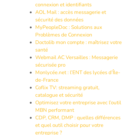
connexion et identifiants
AOL Mail : accès messagerie et
sécurité des données
MyPeopleDoc : Solutions aux
Problèmes de Connexion
Doctolib mon compte : maîtrisez votre
santé
Webmail AC Versailles : Messagerie
sécurisée pro
Monlycée.net : l’ENT des lycées d’Île-
de-France
Coflix TV: streaming gratuit,
catalogue et sécurité
Optimisez votre entreprise avec l’outil
MBN performant
CDP, CRM, DMP : quelles différences
et quel outil choisir pour votre
entreprise ?