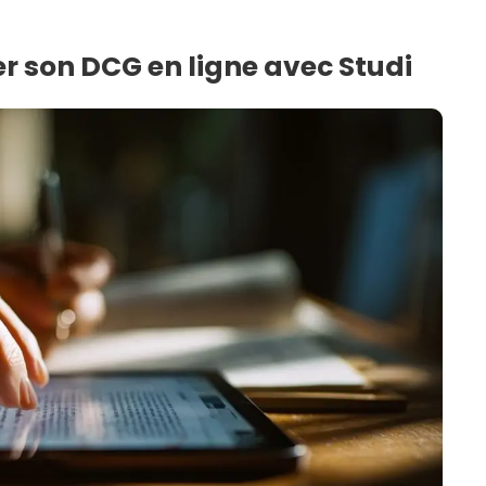
r son DCG en ligne avec Studi