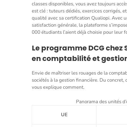
classes disponibles, vous avez toujours a
est clé : tuteurs dédiés, exercices corrigés, e
qualité avec sa certification Qualiopi. Avec 
satisfaction générale, la plateforme s’impo
000 étudiants l’aient déjà choisie pour leur 
Le programme DCG chez S
en comptabilité et gestio
Envie de maîtriser les rouages de la comptab
sociétés à la gestion financière. Du concret, 
vous explique comment.
Panorama des unités d
UE