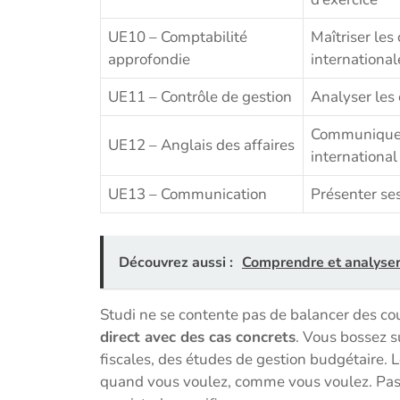
UE10 – Comptabilité
Maîtriser les
approfondie
international
UE11 – Contrôle de gestion
Analyser les 
Communiquer 
UE12 – Anglais des affaires
international
UE13 – Communication
Présenter ses
Découvrez aussi :
Comprendre et analyser 
Studi ne se contente pas de balancer des co
direct avec des cas concrets
. Vous bossez s
fiscales, des études de gestion budgétaire. L
quand vous voulez, comme vous voulez. Pas 