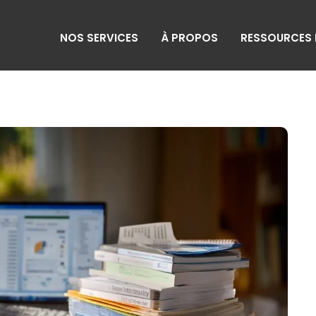
NOS SERVICES
À PROPOS
RESSOURCES 