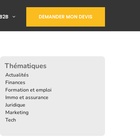
B2B
DEMANDER MON DEVIS
Thématiques
Actualités
Finances
Formation et emploi
Immo et assurance
Juridique
Marketing
Tech