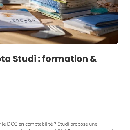
a Studi : formation &
 le DCG en comptabilité ? Studi propose une