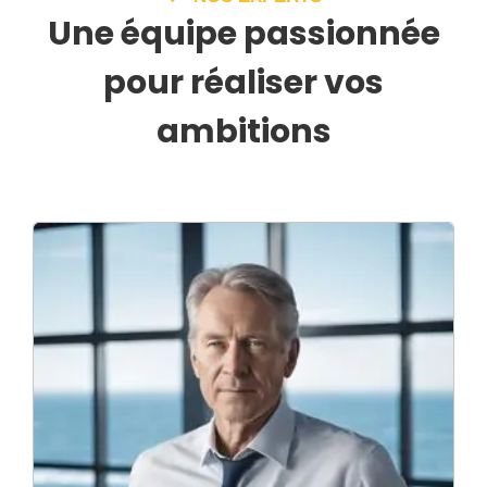
Une équipe passionnée
pour réaliser vos
ambitions