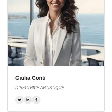
Giulia Conti
DIRECTRICE ARTISTIQUE