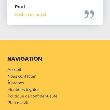
Paul
Gestion de projet
NAVIGATION
Accueil
Nous contacter
À propos
Mentions légales
Politique de confidentialité
Plan du site