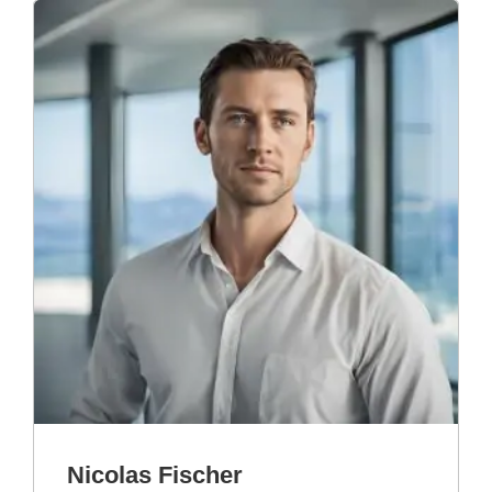
Nicolas Fischer