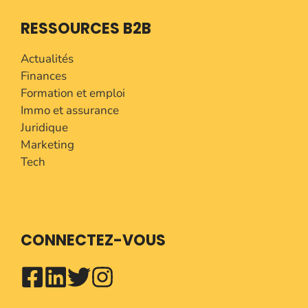
RESSOURCES B2B
Actualités
Finances
Formation et emploi
Immo et assurance
Juridique
Marketing
Tech
CONNECTEZ-VOUS