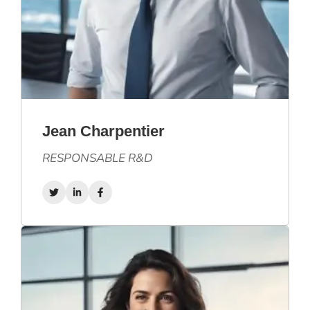
Jean Charpentier
RESPONSABLE R&D