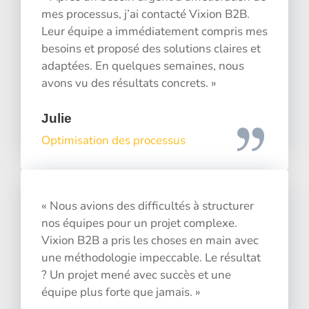
mes processus, j’ai contacté Vixion B2B.
Leur équipe a immédiatement compris mes
besoins et proposé des solutions claires et
adaptées. En quelques semaines, nous
avons vu des résultats concrets. »
Julie
Optimisation des processus
« Nous avions des difficultés à structurer
nos équipes pour un projet complexe.
Vixion B2B a pris les choses en main avec
une méthodologie impeccable. Le résultat
? Un projet mené avec succès et une
équipe plus forte que jamais. »