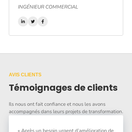
INGÉNIEUR COMMERCIAL
AVIS CLIENTS
Témoignages de clients
Ils nous ont fait confiance et nous les avons
accompagnés dans leurs projets de transformation.
« Après un besoin urgent d’amélioration de