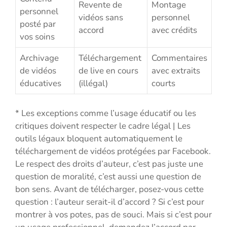
Revente de
Montage
personnel
vidéos sans
personnel
posté par
accord
avec crédits
vos soins
Archivage
Téléchargement
Commentaires
de vidéos
de live en cours
avec extraits
éducatives
(illégal)
courts
* Les exceptions comme l’usage éducatif ou les
critiques doivent respecter le cadre légal | Les
outils légaux bloquent automatiquement le
téléchargement de vidéos protégées par Facebook.
Le respect des droits d’auteur, c’est pas juste une
question de moralité, c’est aussi une question de
bon sens. Avant de télécharger, posez-vous cette
question : l’auteur serait-il d’accord ? Si c’est pour
montrer à vos potes, pas de souci. Mais si c’est pour