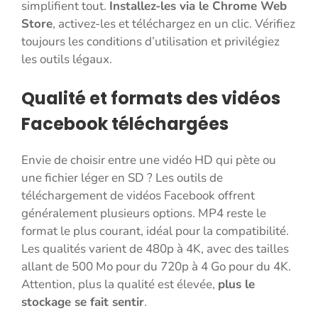
simplifient tout.
Installez-les via le Chrome Web
Store
, activez-les et téléchargez en un clic. Vérifiez
toujours les conditions d’utilisation et privilégiez
les outils légaux.
Qualité et formats des vidéos
Facebook téléchargées
Envie de choisir entre une vidéo HD qui pète ou
une fichier léger en SD ? Les outils de
téléchargement de vidéos Facebook offrent
généralement plusieurs options. MP4 reste le
format le plus courant, idéal pour la compatibilité.
Les qualités varient de 480p à 4K, avec des tailles
allant de 500 Mo pour du 720p à 4 Go pour du 4K.
Attention, plus la qualité est élevée,
plus le
stockage se fait sentir
.