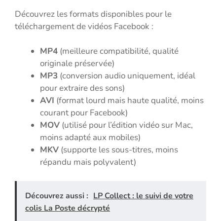
Découvrez les formats disponibles pour le
téléchargement de vidéos Facebook :
MP4
(meilleure compatibilité, qualité
originale préservée)
MP3
(conversion audio uniquement, idéal
pour extraire des sons)
AVI
(format lourd mais haute qualité, moins
courant pour Facebook)
MOV
(utilisé pour l’édition vidéo sur Mac,
moins adapté aux mobiles)
MKV
(supporte les sous-titres, moins
répandu mais polyvalent)
Découvrez aussi :
LP Collect : le suivi de votre
colis La Poste décrypté