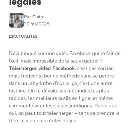
légales
Par
Claire
30 mai 2025
ACTUALITÉS
Déjà bloqué sur une vidéo Facebook qui te fait de
l’œil, mais impossible de la sauvegarder ?
Télécharger vidéo Facebook
, c’est pas sorcier,
mais trouver la bonne méthode sans se perdre
dans un labyrinthe d’outils, ça, c’est une autre
histoire. On te dévoile les méthodes les plus
rapides, les meilleurs outils en ligne, et même
comment éviter les pièges juridiques. Parce que
oui, on peut tout télécharger – sans se prendre la
tête, ni violer les règles du jeu.