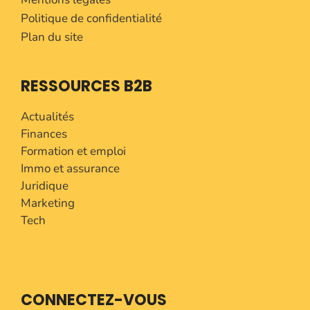
Politique de confidentialité
Plan du site
RESSOURCES B2B
Actualités
Finances
Formation et emploi
Immo et assurance
Juridique
Marketing
Tech
CONNECTEZ-VOUS