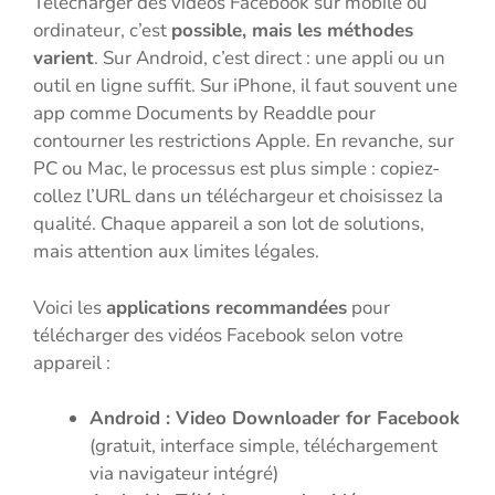
Télécharger des vidéos Facebook sur mobile ou
ordinateur, c’est
possible, mais les méthodes
varient
. Sur Android, c’est direct : une appli ou un
outil en ligne suffit. Sur iPhone, il faut souvent une
app comme Documents by Readdle pour
contourner les restrictions Apple. En revanche, sur
PC ou Mac, le processus est plus simple : copiez-
collez l’URL dans un téléchargeur et choisissez la
qualité. Chaque appareil a son lot de solutions,
mais attention aux limites légales.
Voici les
applications recommandées
pour
télécharger des vidéos Facebook selon votre
appareil :
Android : Video Downloader for Facebook
(gratuit, interface simple, téléchargement
via navigateur intégré)