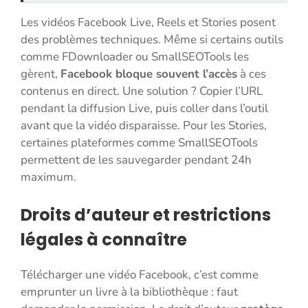
Les vidéos Facebook Live, Reels et Stories posent
des problèmes techniques. Même si certains outils
comme FDownloader ou SmallSEOTools les
gèrent,
Facebook bloque souvent l’accès
à ces
contenus en direct. Une solution ? Copier l’URL
pendant la diffusion Live, puis coller dans l’outil
avant que la vidéo disparaisse. Pour les Stories,
certaines plateformes comme SmallSEOTools
permettent de les sauvegarder pendant 24h
maximum.
Droits d’auteur et restrictions
légales à connaître
Télécharger une vidéo Facebook, c’est comme
emprunter un livre à la bibliothèque : faut