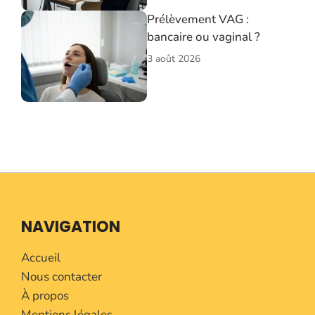
Prélèvement VAG :
bancaire ou vaginal ?
3 août 2026
NAVIGATION
Accueil
Nous contacter
À propos
Mentions légales