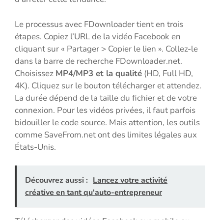
Le processus avec FDownloader tient en trois
étapes. Copiez l’URL de la vidéo Facebook en
cliquant sur « Partager > Copier le lien ». Collez-le
dans la barre de recherche FDownloader.net.
Choisissez
MP4/MP3 et la qualité
(HD, Full HD,
4K). Cliquez sur le bouton télécharger et attendez.
La durée dépend de la taille du fichier et de votre
connexion. Pour les vidéos privées, il faut parfois
bidouiller le code source. Mais attention, les outils
comme SaveFrom.net ont des limites légales aux
États-Unis.
Découvrez aussi :
Lancez votre activité
créative en tant qu'auto-entrepreneur