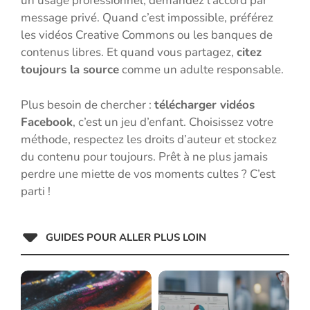
un usage professionnel, demandez l’accord par
message privé. Quand c’est impossible, préférez
les vidéos Creative Commons ou les banques de
contenus libres. Et quand vous partagez,
citez
toujours la source
comme un adulte responsable.
Plus besoin de chercher :
télécharger vidéos
Facebook
, c’est un jeu d’enfant. Choisissez votre
méthode, respectez les droits d’auteur et stockez
du contenu pour toujours. Prêt à ne plus jamais
perdre une miette de vos moments cultes ? C’est
parti !
GUIDES POUR ALLER PLUS LOIN