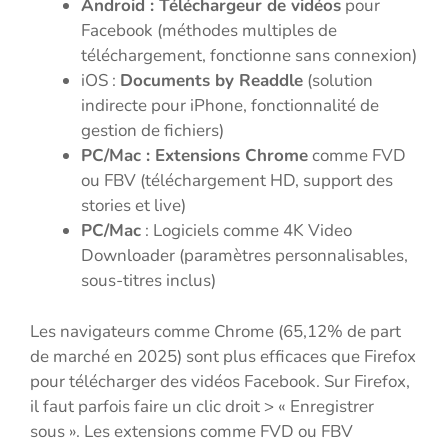
Android : Téléchargeur de vidéos
pour
Facebook (méthodes multiples de
téléchargement, fonctionne sans connexion)
iOS :
Documents by Readdle
(solution
indirecte pour iPhone, fonctionnalité de
gestion de fichiers)
PC/Mac : Extensions Chrome
comme FVD
ou FBV (téléchargement HD, support des
stories et live)
PC/Mac
: Logiciels comme 4K Video
Downloader (paramètres personnalisables,
sous-titres inclus)
Les navigateurs comme Chrome (65,12% de part
de marché en 2025) sont plus efficaces que Firefox
pour télécharger des vidéos Facebook. Sur Firefox,
il faut parfois faire un clic droit > « Enregistrer
sous ». Les extensions comme FVD ou FBV