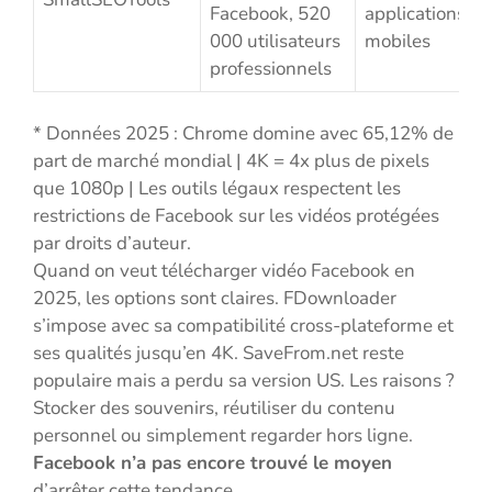
Facebook, 520
applications
000 utilisateurs
mobiles
professionnels
* Données 2025 : Chrome domine avec 65,12% de
part de marché mondial | 4K = 4x plus de pixels
que 1080p | Les outils légaux respectent les
restrictions de Facebook sur les vidéos protégées
par droits d’auteur.
Quand on veut télécharger vidéo Facebook en
2025, les options sont claires. FDownloader
s’impose avec sa compatibilité cross-plateforme et
ses qualités jusqu’en 4K. SaveFrom.net reste
populaire mais a perdu sa version US. Les raisons ?
Stocker des souvenirs, réutiliser du contenu
personnel ou simplement regarder hors ligne.
Facebook n’a pas encore trouvé le moyen
d’arrêter cette tendance.