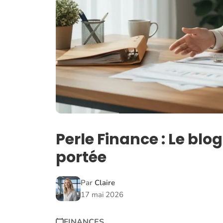
Perle Finance : Le blog
portée
Par
Claire
17 mai 2026
FINANCES