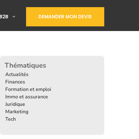
B2B
DEMANDER MON DEVIS
Thématiques
Actualités
Finances
Formation et emploi
Immo et assurance
Juridique
Marketing
Tech