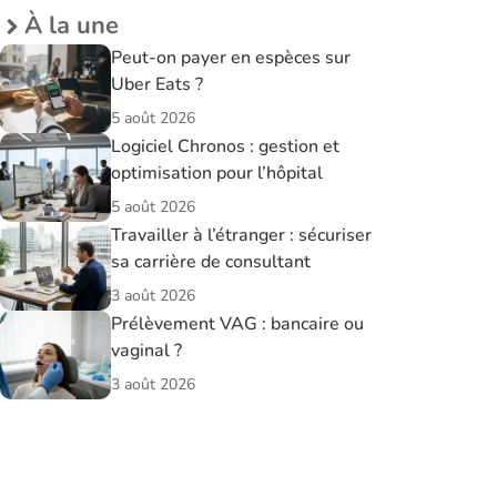
À la une
Peut-on payer en espèces sur
Uber Eats ?
5 août 2026
Logiciel Chronos : gestion et
optimisation pour l’hôpital
5 août 2026
Travailler à l’étranger : sécuriser
sa carrière de consultant
3 août 2026
Prélèvement VAG : bancaire ou
vaginal ?
3 août 2026