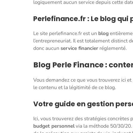
logiquement aucun service depuis cette dat
Perlefinance.fr : Le blog qui 
Le site perlefinance.fr est un
blog
entièremen
l’entrepreneuriat. Il est totalement distinct
donc aucun
service financier
réglementé.
Blog Perle Finance : conten
Vous demandez ce que vous trouverez ici et 
le contenu et la légitimité de ce blog.
Votre guide en gestion pers
Ici, vous trouverez des stratégies concrètes 
budget personnel
via la méthode 50/30/20.