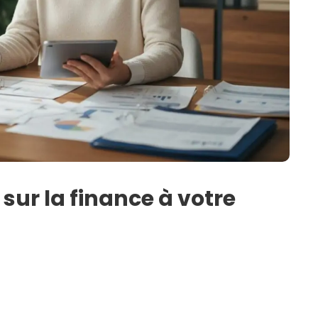
 sur la finance à votre