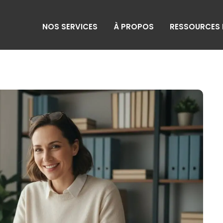
NOS SERVICES
À PROPOS
RESSOURCES 