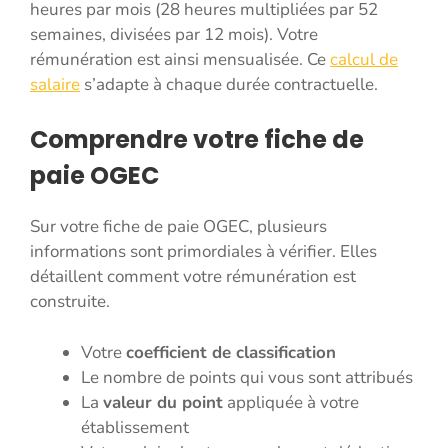
heures par mois (28 heures multipliées par 52
semaines, divisées par 12 mois). Votre
rémunération est ainsi mensualisée. Ce
calcul de
salaire
s’adapte à chaque durée contractuelle.
Comprendre votre fiche de
paie OGEC
Sur votre fiche de paie OGEC, plusieurs
informations sont primordiales à vérifier. Elles
détaillent comment votre rémunération est
construite.
Votre
coefficient de classification
Le nombre de points qui vous sont attribués
La
valeur du point
appliquée à votre
établissement