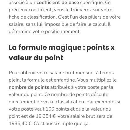
associé à un
coefficient de base
spécifique. Ce
précieux coefficient, vous le trouverez sur votre
fiche de classification. C’est l’un des piliers de votre
salaire, sans lui, impossible de faire le calcul. Il
détermine votre positionnement.
La formule magique : points x
valeur du point
Pour obtenir votre salaire brut mensuel à temps
plein, la formule est enfantine. Vous multipliez le
nombre de points
attribués à votre poste par la
valeur du point. Ce nombre de points découle
directement de votre classification. Par exemple, si
votre poste vaut 100 points et que la valeur du
point est de 19,354 €, votre salaire brut sera de
1935,40 €. C’est aussi simple que ça.