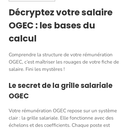
Décryptez votre salaire
OGEC : les bases du
calcul
Comprendre la structure de votre rémunération
OGEC, c’est maîtriser les rouages de votre fiche de
salaire. Fini les mystères !
Le secret de la grille salariale
OGEC
Votre rémunération OGEC repose sur un système
clair : la grille salariale. Elle fonctionne avec des
échelons et des coefficients. Chaque poste est