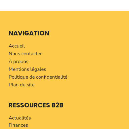
NAVIGATION
Accueil
Nous contacter
À propos
Mentions légales
Politique de confidentialité
Plan du site
RESSOURCES B2B
Actualités
Finances