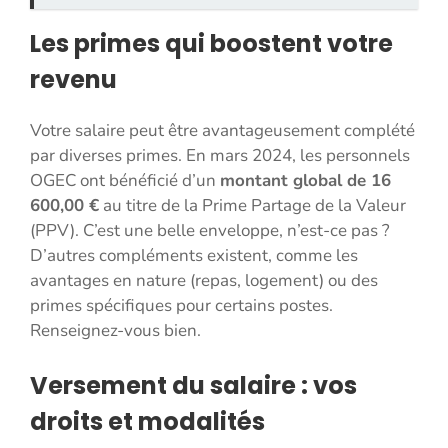
Les primes qui boostent votre
revenu
Votre salaire peut être avantageusement complété
par diverses primes. En mars 2024, les personnels
OGEC ont bénéficié d’un
montant global de 16
600,00 €
au titre de la Prime Partage de la Valeur
(PPV). C’est une belle enveloppe, n’est-ce pas ?
D’autres compléments existent, comme les
avantages en nature (repas, logement) ou des
primes spécifiques pour certains postes.
Renseignez-vous bien.
Versement du salaire : vos
droits et modalités