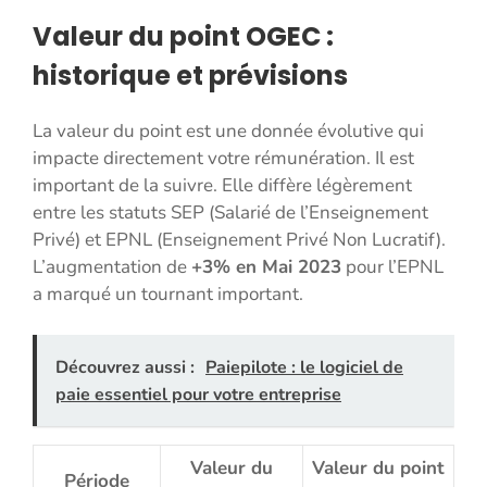
Valeur du point OGEC :
historique et prévisions
La valeur du point est une donnée évolutive qui
impacte directement votre rémunération. Il est
important de la suivre. Elle diffère légèrement
entre les statuts SEP (Salarié de l’Enseignement
Privé) et EPNL (Enseignement Privé Non Lucratif).
L’augmentation de
+3% en Mai 2023
pour l’EPNL
a marqué un tournant important.
Découvrez aussi :
Paiepilote : le logiciel de
paie essentiel pour votre entreprise
Valeur du
Valeur du point
Période