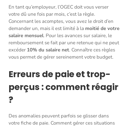
En tant qu’employeur, l’OGEC doit vous verser
votre dû une fois par mois, c’est la règle.
Concernant les acomptes, vous avez le droit d’en
demander un, mais il est limité à la
moitié de votre
salaire mensuel
. Pour les avances sur salaire, le
remboursement se fait par une retenue qui ne peut
excéder
10% du salaire net
. Connaître ces règles
vous permet de gérer sereinement votre budget.
Erreurs de paie et trop-
perçus : comment réagir
?
Des anomalies peuvent parfois se glisser dans
votre fiche de paie. Comment gérer ces situations