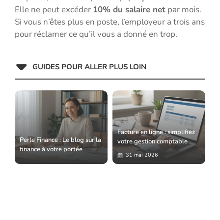
Elle ne peut excéder
10% du salaire net
par mois.
Si vous n’êtes plus en poste, l’employeur a trois ans
pour réclamer ce qu’il vous a donné en trop.
GUIDES POUR ALLER PLUS LOIN
Facture en ligne : simplifiez
Perle Finance : Le blog sur la
votre gestion comptable
finance à votre portée
31 mai 2026