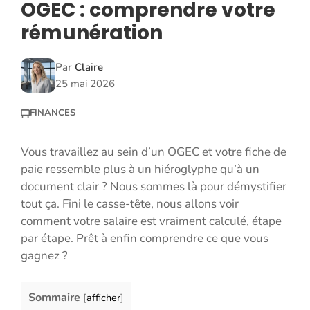
OGEC : comprendre votre
rémunération
Par
Claire
25 mai 2026
FINANCES
Vous travaillez au sein d’un OGEC et votre fiche de
paie ressemble plus à un hiéroglyphe qu’à un
document clair ? Nous sommes là pour démystifier
tout ça. Fini le casse-tête, nous allons voir
comment votre salaire est vraiment calculé, étape
par étape. Prêt à enfin comprendre ce que vous
gagnez ?
Sommaire
[
afficher
]