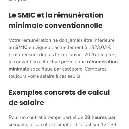
Le SMIC et la rémunération
minimale conventionnelle
Votre rémunération ne doit jamais être inférieure
au
SMIC
en vigueur, actuellement à 1823,03 €
brut mensuel depuis le 1er janvier 2026. De plus,
la convention collective prévoit une
rémunération
minimale
spécifique par catégorie. Comparez
toujours votre salaire à ces seuils.
Exemples concrets de calcul
de salaire
Pour un contrat à temps partiel de
28 heures par
semaine
, le calcul est simple : il se fait sur 121,33