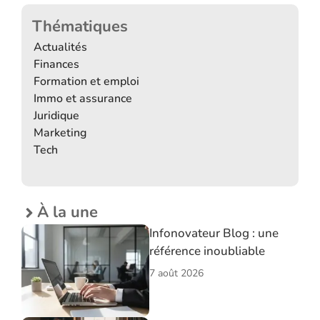
Thématiques
Actualités
Finances
Formation et emploi
Immo et assurance
Juridique
Marketing
Tech
À la une
Infonovateur Blog : une
référence inoubliable
7 août 2026