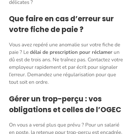
délicates ?
Que faire en cas d’erreur sur
votre fiche de paie ?
Vous avez repéré une anomalie sur votre fiche de
paie ? Le
délai de prescription pour réclamer
un
dû est de trois ans. Ne traînez pas. Contactez votre
employeur rapidement et par écrit pour signaler
l’erreur. Demandez une régularisation pour que
tout soit en ordre.
Gérer un trop-perçu : vos
obligations et celles de l’OGEC
On vous a versé plus que prévu ? Pour un salarié
en poste, la retenue pour trop-perçu est encadrée.