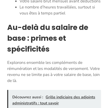
Votre salaire brut mensuel avant déductions
Le nombre d’heures travaillées, surtout si
vous êtes à temps partiel
Au-delà du salaire de
base : primes et
spécificités
Explorons ensemble les compléments de
rémunération et les modalités de versement. Votre
revenu ne se limite pas à votre salaire de base, loin
de là.
Découvrez aussi :
Grille indiciaire des adjoints
administratifs : tout savoir