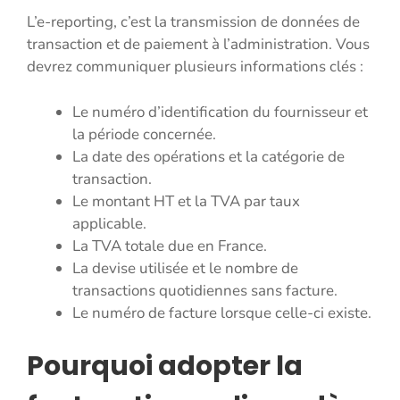
L’e-reporting, c’est la transmission de données de
transaction et de paiement à l’administration. Vous
devrez communiquer plusieurs informations clés :
Le numéro d’identification du fournisseur et
la période concernée.
La date des opérations et la catégorie de
transaction.
Le montant HT et la TVA par taux
applicable.
La TVA totale due en France.
La devise utilisée et le nombre de
transactions quotidiennes sans facture.
Le numéro de facture lorsque celle-ci existe.
Pourquoi adopter la