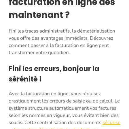
facturation en ligne dès
maintenant ?
Fini les tracas administratifs, la dématérialisation
vous offre des avantages immédiats. Découvrez
comment passer à la facturation en ligne peut
transformer votre quotidien.
Fini les erreurs, bonjour la
sérénité !
Avec la facturation en ligne, vous réduisez
drastiquement les erreurs de saisie ou de calcul. Le
système structure automatiquement vos factures
selon les normes en vigueur, vous évitant bien des
soucis. Cette centralisation des documents
sécurise