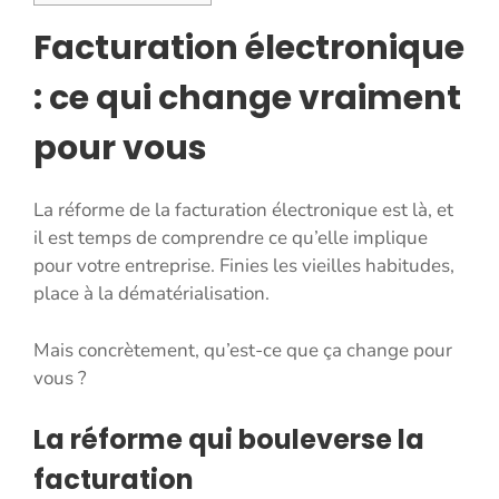
Facturation électronique
: ce qui change vraiment
pour vous
La réforme de la facturation électronique est là, et
il est temps de comprendre ce qu’elle implique
pour votre entreprise. Finies les vieilles habitudes,
place à la dématérialisation.
Mais concrètement, qu’est-ce que ça change pour
vous ?
La réforme qui bouleverse la
facturation