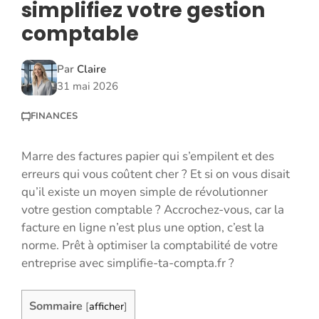
simplifiez votre gestion
comptable
Par
Claire
31 mai 2026
FINANCES
Marre des factures papier qui s’empilent et des
erreurs qui vous coûtent cher ? Et si on vous disait
qu’il existe un moyen simple de révolutionner
votre gestion comptable ? Accrochez-vous, car la
facture en ligne n’est plus une option, c’est la
norme. Prêt à optimiser la comptabilité de votre
entreprise avec simplifie-ta-compta.fr ?
Sommaire
[
afficher
]