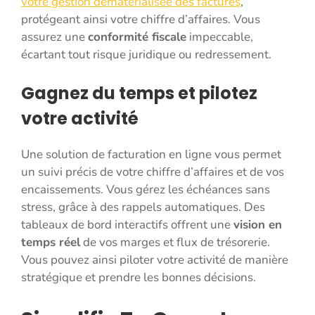
votre gestion dématérialisée des factures
,
protégeant ainsi votre chiffre d’affaires. Vous
assurez une
conformité fiscale
impeccable,
écartant tout risque juridique ou redressement.
Gagnez du temps et pilotez
votre activité
Une solution de facturation en ligne vous permet
un suivi précis de votre chiffre d’affaires et de vos
encaissements. Vous gérez les échéances sans
stress, grâce à des rappels automatiques. Des
tableaux de bord interactifs offrent une
vision en
temps réel
de vos marges et flux de trésorerie.
Vous pouvez ainsi piloter votre activité de manière
stratégique et prendre les bonnes décisions.