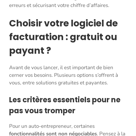
erreurs et sécurisant votre chiffre d’affaires.
Choisir votre logiciel de
facturation : gratuit ou
payant ?
Avant de vous lancer, il est important de bien
cerner vos besoins. Plusieurs options s’offrent à
vous, entre solutions gratuites et payantes.
Les critères essentiels pour ne
pas vous tromper
Pour un auto-entrepreneur, certaines
fonctionnalités sont non négociables
. Pensez à la