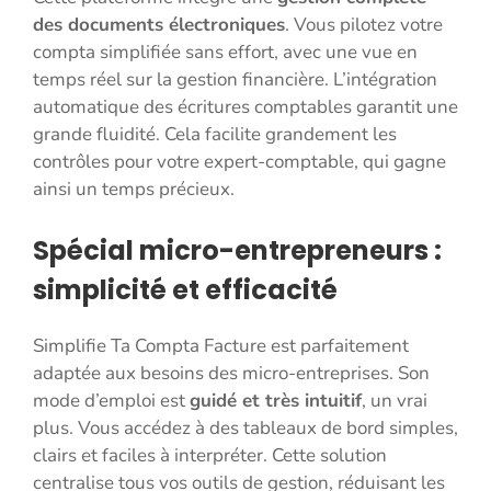
des documents électroniques
. Vous pilotez votre
compta simplifiée sans effort, avec une vue en
temps réel sur la gestion financière. L’intégration
automatique des écritures comptables garantit une
grande fluidité. Cela facilite grandement les
contrôles pour votre expert-comptable, qui gagne
ainsi un temps précieux.
Spécial micro-entrepreneurs :
simplicité et efficacité
Simplifie Ta Compta Facture est parfaitement
adaptée aux besoins des micro-entreprises. Son
mode d’emploi est
guidé et très intuitif
, un vrai
plus. Vous accédez à des tableaux de bord simples,
clairs et faciles à interpréter. Cette solution
centralise tous vos outils de gestion, réduisant les