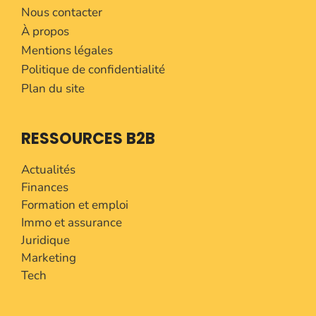
Nous contacter
À propos
Mentions légales
Politique de confidentialité
Plan du site
RESSOURCES B2B
Actualités
Finances
Formation et emploi
Immo et assurance
Juridique
Marketing
Tech