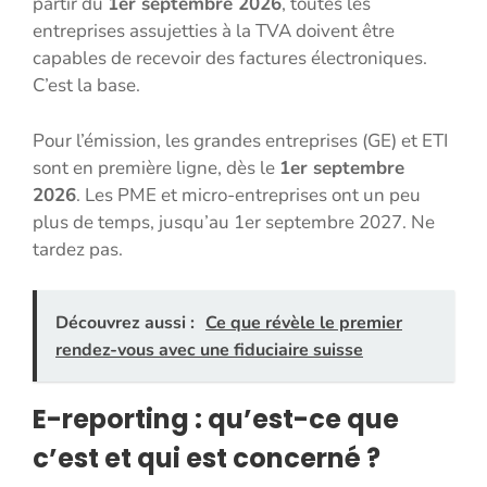
partir du
1er septembre 2026
, toutes les
entreprises assujetties à la TVA doivent être
capables de recevoir des factures électroniques.
C’est la base.
Pour l’émission, les grandes entreprises (GE) et ETI
sont en première ligne, dès le
1er septembre
2026
. Les PME et micro-entreprises ont un peu
plus de temps, jusqu’au 1er septembre 2027. Ne
tardez pas.
Découvrez aussi :
Ce que révèle le premier
rendez-vous avec une fiduciaire suisse
E-reporting : qu’est-ce que
c’est et qui est concerné ?