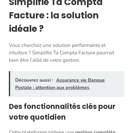
Simplifie Ta Compta
Facture : la solution
idéale ?
Vous cherchez une solution performante et
intuitive ? Simplifie Ta Compta Facture pourrait
bien être l’allié de votre gestion.
Découvrez aussi :
Assurance vie Banque
Postale : attention aux problèmes
Des fonctionnalités clés pour
votre quotidien
Cette plateforme intègre une
gestion complète