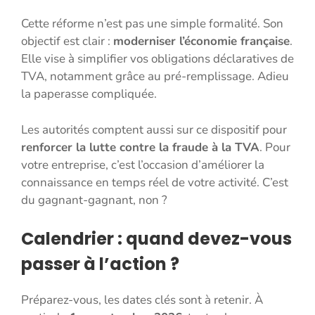
Cette réforme n’est pas une simple formalité. Son
objectif est clair :
moderniser l’économie française
.
Elle vise à simplifier vos obligations déclaratives de
TVA, notamment grâce au pré-remplissage. Adieu
la paperasse compliquée.
Les autorités comptent aussi sur ce dispositif pour
renforcer la lutte contre la fraude à la TVA
. Pour
votre entreprise, c’est l’occasion d’améliorer la
connaissance en temps réel de votre activité. C’est
du gagnant-gagnant, non ?
Calendrier : quand devez-vous
passer à l’action ?
Préparez-vous, les dates clés sont à retenir. À