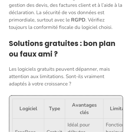
gestion des devis, des factures client et à l’aide à la
déclaration. La sécurité de vos données est
primordiale, surtout avec le
RGPD
. Vérifiez
toujours la conformité fiscale du logiciel choisi.
Solutions gratuites : bon plan
ou faux ami ?
Les logiciels gratuits peuvent dépanner, mais
attention aux limitations. Sont-ils vraiment
adaptés à votre croissance ?
Avantages
Logiciel
Type
Limitatio
clés
Idéal pour
Fonctionnal