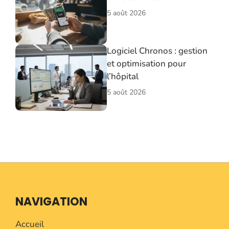
5 août 2026
Logiciel Chronos : gestion
et optimisation pour
l’hôpital
5 août 2026
NAVIGATION
Accueil