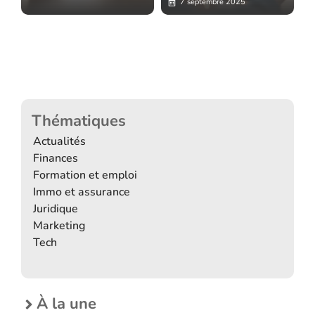
7 septembre 2025
Thématiques
Actualités
Finances
Formation et emploi
Immo et assurance
Juridique
Marketing
Tech
À la une