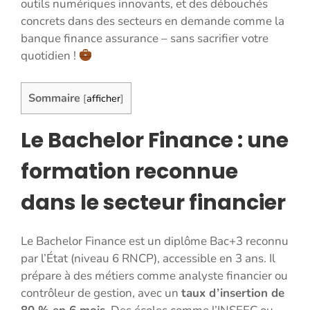
outils numériques innovants, et des débouchés
concrets dans des secteurs en demande comme la
banque finance assurance – sans sacrifier votre
quotidien !
Sommaire
[
afficher
]
Le Bachelor Finance : une
formation reconnue
dans le secteur financier
Le Bachelor Finance est un diplôme Bac+3 reconnu
par l’État (niveau 6 RNCP), accessible en 3 ans. Il
prépare à des métiers comme analyste financier ou
contrôleur de gestion, avec un
taux d’insertion de