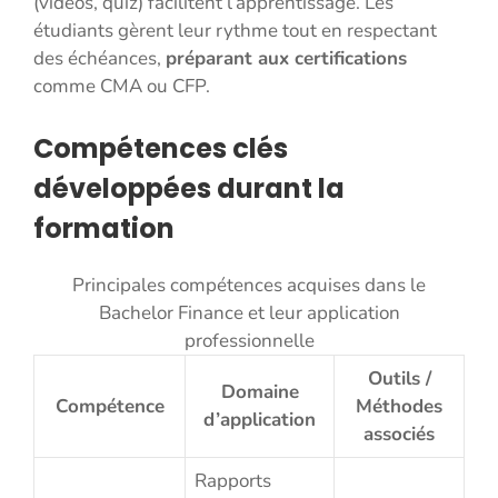
(vidéos, quiz) facilitent l’apprentissage. Les
étudiants gèrent leur rythme tout en respectant
des échéances,
préparant aux certifications
comme CMA ou CFP.
Compétences clés
développées durant la
formation
Principales compétences acquises dans le
Bachelor Finance et leur application
professionnelle
Outils /
Domaine
Compétence
Méthodes
d’application
associés
Rapports