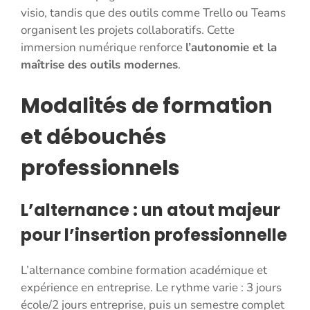
visio, tandis que des outils comme Trello ou Teams
organisent les projets collaboratifs. Cette
immersion numérique renforce
l’autonomie et la
maîtrise des outils modernes
.
Modalités de formation
et débouchés
professionnels
L’alternance : un atout majeur
pour l’insertion professionnelle
L’alternance combine formation académique et
expérience en entreprise. Le rythme varie : 3 jours
école/2 jours entreprise, puis un semestre complet