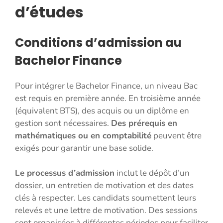
d’études
Conditions d’admission au
Bachelor Finance
Pour intégrer le Bachelor Finance, un niveau Bac
est requis en première année. En troisième année
(équivalent BTS), des acquis ou un diplôme en
gestion sont nécessaires.
Des prérequis en
mathématiques ou en comptabilité
peuvent être
exigés pour garantir une base solide.
Le processus d’admission
inclut le dépôt d’un
dossier, un entretien de motivation et des dates
clés à respecter. Les candidats soumettent leurs
relevés et une lettre de motivation. Des sessions
sont organisées à différentes périodes pour faciliter