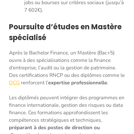
jobs ou bourses sur critères sociaux (jusqu’à
7 602€).
Poursuite d’études en Mastère
spécialisé
Après le Bachelor Finance, un Mastère (Bac+5)
ouvre à des spécialisations comme la finance
d’entreprise, l’audit ou la gestion de patrimoine.
Des certifications RNCP ou des diplômes comme le
DCG
renforcent l’
expertise professionnelle
.
Les diplômés peuvent intégrer des programmes en
finance internationale, gestion des risques ou data
finance. Ces formations approfondissent les
compétences stratégiques et techniques,
préparant à des postes de direction ou