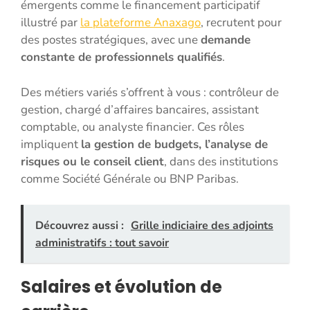
émergents comme le financement participatif
illustré par
la plateforme Anaxago
, recrutent pour
des postes stratégiques, avec une
demande
constante de professionnels qualifiés
.
Des métiers variés s’offrent à vous : contrôleur de
gestion, chargé d’affaires bancaires, assistant
comptable, ou analyste financier. Ces rôles
impliquent
la gestion de budgets, l’analyse de
risques ou le conseil client
, dans des institutions
comme Société Générale ou BNP Paribas.
Découvrez aussi :
Grille indiciaire des adjoints
administratifs : tout savoir
Salaires et évolution de