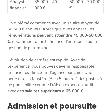
Analyste
35 000 – 40
50 000 – 70 000
financier
000 €
€
Un diplômé commence avec un salaire moyen de
30 600 € annuels. Après quelques années, les
rémunérations peuvent atteindre 45 000-50 000
€
, notamment dans la finance d’entreprise ou la
gestion de patrimoine.
L’évolution de carrière est rapide. Avec de
l’expérience, vous pouvez devenir responsable
financier ou directeur d’agence bancaire. Une
poursuite en Mastère (Bac+5) ouvre à des postes à
responsabilité comme DAF ou expert en audit,
avec des
salaires supérieurs à 65 000 €
.
Admission et poursuite