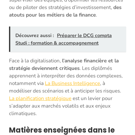
ou de piloter des stratégies d’investissement,
des
atouts pour les métiers de la finance
.
Découvrez aussi :
Préparer le DCG compta
Studi : formation & accompagnement
Face à la digitalisation,
l’analyse financière et la
stratégie deviennent critiques
. Les diplômés
apprennent à interpréter des données complexes,
notamment via
La Business Intelligence
, à
modéliser des scénarios et à anticiper les risques.
La planification stratégique
est un levier pour
s’adapter aux marchés volatils et aux enjeux
climatiques.
Matières enseignées dans le