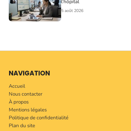
l’hôpital
5 août 2026
NAVIGATION
Accueil
Nous contacter
À propos
Mentions légales
Politique de confidentialité
Plan du site