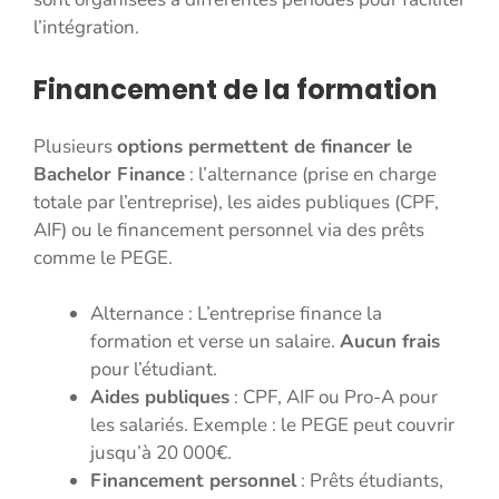
l’intégration.
Financement de la formation
Plusieurs
options permettent de financer le
Bachelor Finance
: l’alternance (prise en charge
totale par l’entreprise), les aides publiques (CPF,
AIF) ou le financement personnel via des prêts
comme le PEGE.
Alternance : L’entreprise finance la
formation et verse un salaire.
Aucun frais
pour l’étudiant.
Aides publiques
: CPF, AIF ou Pro-A pour
les salariés. Exemple : le PEGE peut couvrir
jusqu’à 20 000€.
Financement personnel
: Prêts étudiants,