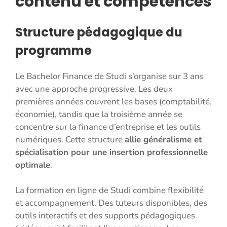
contenu et compétences
Structure pédagogique du
programme
Le Bachelor Finance de Studi s’organise sur 3 ans
avec une approche progressive. Les deux
premières années couvrent les bases (comptabilité,
économie), tandis que la troisième année se
concentre sur la finance d’entreprise et les outils
numériques. Cette structure
allie généralisme et
spécialisation pour une insertion professionnelle
optimale
.
La formation en ligne de Studi combine flexibilité
et accompagnement. Des tuteurs disponibles, des
outils interactifs et des supports pédagogiques