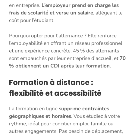
en entreprise.
L’employeur prend en charge les
frais de scolarité et verse un salaire
, allégeant le
coût pour l’étudiant.
Pourquoi opter pour l’alternance ? Elle renforce
l’employabilité en offrant un réseau professionnel
et une expérience concrète. 45 % des alternants
sont embauchés par leur entreprise d’accueil, et
70
% obtiennent un CDI après leur formation
.
Formation à distance :
flexibilité et accessibilité
La formation en ligne
supprime contraintes
géographiques et horaires
. Vous étudiez à votre
rythme, idéal pour concilier emploi, famille ou
autres engagements. Pas besoin de déplacement,