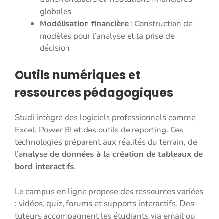
globales
Modélisation financière
: Construction de
modèles pour l’analyse et la prise de
décision
Outils numériques et
ressources pédagogiques
Studi intègre des logiciels professionnels comme
Excel, Power BI et des outils de reporting. Ces
technologies préparent aux réalités du terrain, de
l’
analyse de données à la création de tableaux de
bord interactifs
.
Le campus en ligne propose des ressources variées
: vidéos, quiz, forums et supports interactifs. Des
tuteurs accompagnent les étudiants via email ou