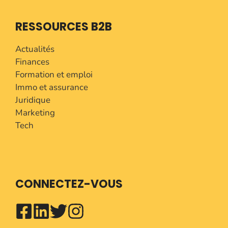
RESSOURCES B2B
Actualités
Finances
Formation et emploi
Immo et assurance
Juridique
Marketing
Tech
CONNECTEZ-VOUS