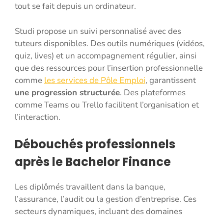
tout se fait depuis un ordinateur.
Studi propose un suivi personnalisé avec des
tuteurs disponibles. Des outils numériques (vidéos,
quiz, lives) et un accompagnement régulier, ainsi
que des ressources pour l’insertion professionnelle
comme
les services de Pôle Emploi
, garantissent
une progression structurée
. Des plateformes
comme Teams ou Trello facilitent l’organisation et
l’interaction.
Débouchés professionnels
après le Bachelor Finance
Les diplômés travaillent dans la banque,
l’assurance, l’audit ou la gestion d’entreprise. Ces
secteurs dynamiques, incluant des domaines