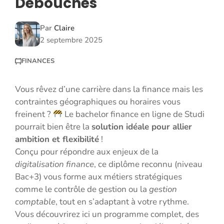
Débouchés
Par
Claire
2 septembre 2025
FINANCES
Vous rêvez d’une carrière dans la finance mais les
contraintes géographiques ou horaires vous
freinent ?
Le bachelor finance en ligne de Studi
pourrait bien être la
solution idéale pour allier
ambition et flexibilité
!
Conçu pour répondre aux enjeux de la
digitalisation finance
, ce diplôme reconnu (niveau
Bac+3) vous forme aux métiers stratégiques
comme le contrôle de gestion ou la
gestion
comptable
, tout en s’adaptant à votre rythme.
Vous découvrirez ici un programme complet, des