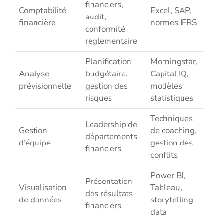
financiers,
Comptabilité
Excel, SAP,
audit,
financière
normes IFRS
conformité
réglementaire
Planification
Morningstar,
Analyse
budgétaire,
Capital IQ,
prévisionnelle
gestion des
modèles
risques
statistiques
Techniques
Leadership de
Gestion
de coaching,
départements
d’équipe
gestion des
financiers
conflits
Power BI,
Présentation
Visualisation
Tableau,
des résultats
de données
storytelling
financiers
data