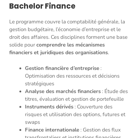
Bachelor Finance
Le programme couvre la comptabilité générale, la
gestion budgétaire, l’économie d’entreprise et le
droit des affaires. Ces disciplines forment une base
solide pour
comprendre les mécanismes
financiers et juridiques des organisations
.
Gestion financière d’entreprise
:
Optimisation des ressources et décisions
stratégiques
Analyse des marchés financiers
: Étude des
titres, évaluation et gestion de portefeuille
Instruments dérivés
: Couverture des
risques et utilisation des options, futures et
swaps
Finance internationale
: Gestion des flux
transfrontaliers et institutions financières