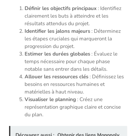
Définir les objectifs principaux
: Identifiez
clairement les buts à atteindre et les
résultats attendus du projet.
Identifier les jalons majeurs
: Déterminez
les étapes cruciales qui marqueront la
progression du projet.
Estimer les durées globales
: Évaluez le
temps nécessaire pour chaque phase
notable sans entrer dans les détails.
Allouer les ressources clés
: Définissez les
besoins en ressources humaines et
matérielles à haut niveau.
Visualiser le planning
: Créez une
représentation graphique claire et concise
du plan.
Découvrez aussi :
Obtenir des liens Monopoly