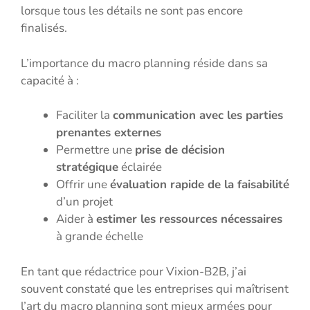
lorsque tous les détails ne sont pas encore
finalisés.
L’importance du macro planning réside dans sa
capacité à :
Faciliter la
communication avec les parties
prenantes externes
Permettre une
prise de décision
stratégique
éclairée
Offrir une
évaluation rapide de la faisabilité
d’un projet
Aider à
estimer les ressources nécessaires
à grande échelle
En tant que rédactrice pour Vixion-B2B, j’ai
souvent constaté que les entreprises qui maîtrisent
l’art du macro planning sont mieux armées pour