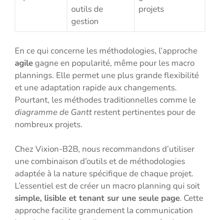
outils de
projets
gestion
En ce qui concerne les méthodologies, l’approche
agile
gagne en popularité, même pour les macro
plannings. Elle permet une plus grande flexibilité
et une adaptation rapide aux changements.
Pourtant, les méthodes traditionnelles comme le
diagramme de Gantt
restent pertinentes pour de
nombreux projets.
Chez Vixion-B2B, nous recommandons d’utiliser
une combinaison d’outils et de méthodologies
adaptée à la nature spécifique de chaque projet.
L’essentiel est de créer un macro planning qui soit
simple, lisible et tenant sur une seule page
. Cette
approche facilite grandement la communication