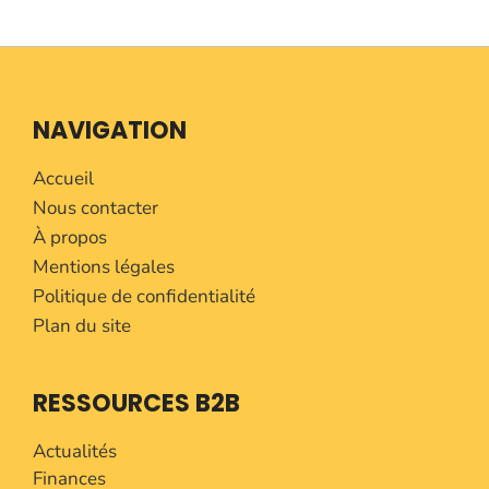
NAVIGATION
Accueil
Nous contacter
À propos
Mentions légales
Politique de confidentialité
Plan du site
RESSOURCES B2B
Actualités
Finances