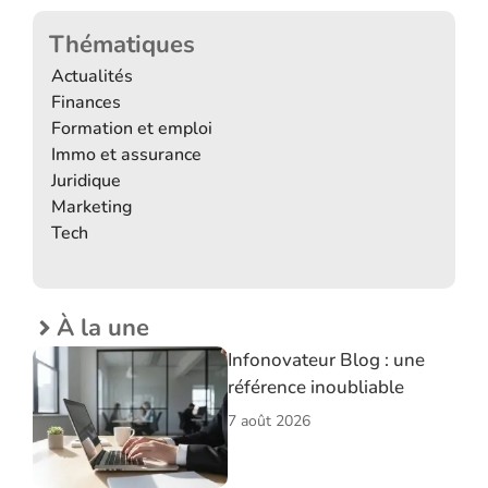
Thématiques
Actualités
Finances
Formation et emploi
Immo et assurance
Juridique
Marketing
Tech
À la une
Infonovateur Blog : une
référence inoubliable
7 août 2026