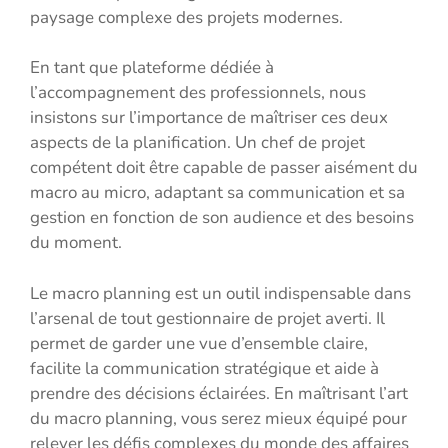
paysage complexe des projets modernes.
En tant que plateforme dédiée à
l’accompagnement des professionnels, nous
insistons sur l’importance de maîtriser ces deux
aspects de la planification. Un chef de projet
compétent doit être capable de passer aisément du
macro au micro, adaptant sa communication et sa
gestion en fonction de son audience et des besoins
du moment.
Le macro planning est un outil indispensable dans
l’arsenal de tout gestionnaire de projet averti. Il
permet de garder une vue d’ensemble claire,
facilite la communication stratégique et aide à
prendre des décisions éclairées. En maîtrisant l’art
du macro planning, vous serez mieux équipé pour
relever les défis complexes du monde des affaires