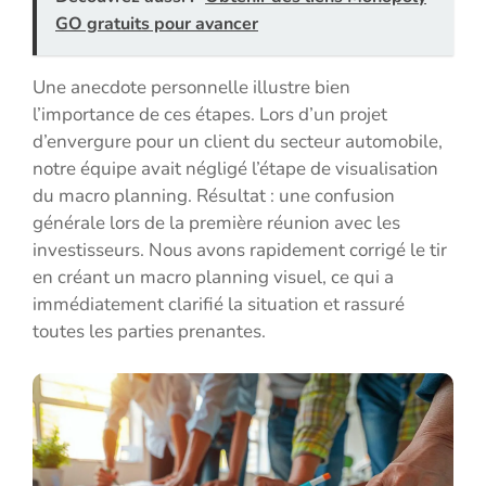
GO gratuits pour avancer
Une anecdote personnelle illustre bien
l’importance de ces étapes. Lors d’un projet
d’envergure pour un client du secteur automobile,
notre équipe avait négligé l’étape de visualisation
du macro planning. Résultat : une confusion
générale lors de la première réunion avec les
investisseurs. Nous avons rapidement corrigé le tir
en créant un macro planning visuel, ce qui a
immédiatement clarifié la situation et rassuré
toutes les parties prenantes.