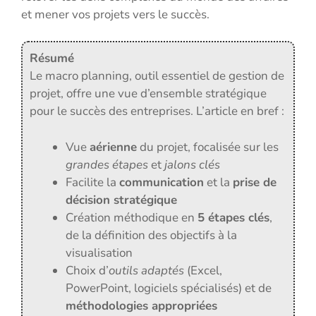
et mener vos projets vers le succès.
Résumé
Le macro planning, outil essentiel de gestion de
projet, offre une vue d’ensemble stratégique
pour le succès des entreprises. L’article en bref :
Vue
aérienne
du projet, focalisée sur les
grandes étapes
et
jalons clés
Facilite la
communication
et la
prise de
décision stratégique
Création méthodique en
5 étapes clés
,
de la définition des objectifs à la
visualisation
Choix d’
outils adaptés
(Excel,
PowerPoint, logiciels spécialisés) et de
méthodologies appropriées