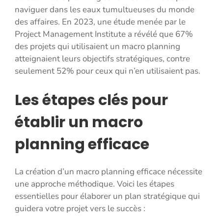
naviguer dans les eaux tumultueuses du monde
des affaires. En 2023, une étude menée par le
Project Management Institute a révélé que 67%
des projets qui utilisaient un macro planning
atteignaient leurs objectifs stratégiques, contre
seulement 52% pour ceux qui n’en utilisaient pas.
Les étapes clés pour
établir un macro
planning efficace
La création d’un macro planning efficace nécessite
une approche méthodique. Voici les étapes
essentielles pour élaborer un plan stratégique qui
guidera votre projet vers le succès :