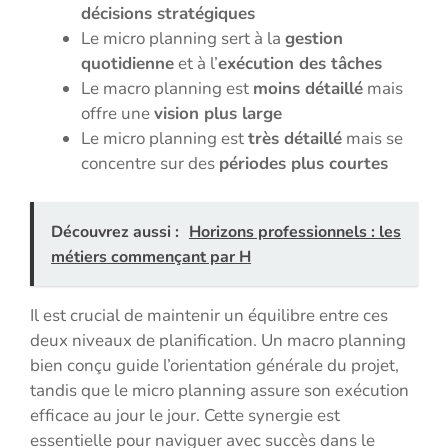
décisions stratégiques
Le micro planning sert à la
gestion
quotidienne
et à l’
exécution des tâches
Le macro planning est
moins détaillé
mais
offre une
vision plus large
Le micro planning est
très détaillé
mais se
concentre sur des
périodes plus courtes
Découvrez aussi :
Horizons professionnels : les
métiers commençant par H
Il est crucial de maintenir un équilibre entre ces
deux niveaux de planification. Un macro planning
bien conçu guide l’orientation générale du projet,
tandis que le micro planning assure son exécution
efficace au jour le jour. Cette synergie est
essentielle pour naviguer avec succès dans le