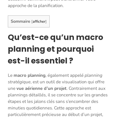
approche de la planification.
Sommaire
[
afficher
]
Qu’est-ce qu’un macro
planning et pourquoi
est-il essentiel ?
Le
macro planning
, également appelé
planning
stratégique
, est un outil de visualisation qui offre
une
vue aérienne d’un projet
. Contrairement aux
plannings détaillés, il se concentre sur les grandes
étapes et les jalons clés sans s’encombrer des
minuties quotidiennes. Cette approche est
particulièrement précieuse au début d’un projet,