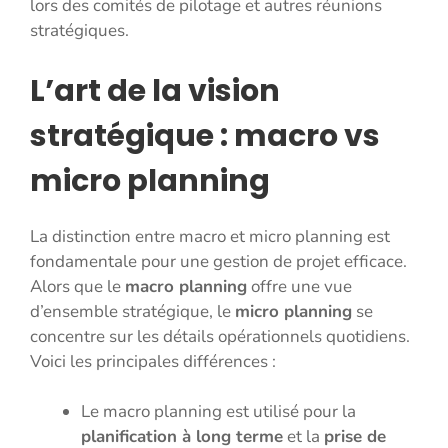
lors des comités de pilotage et autres réunions
stratégiques.
L’art de la vision
stratégique : macro vs
micro planning
La distinction entre macro et micro planning est
fondamentale pour une gestion de projet efficace.
Alors que le
macro planning
offre une vue
d’ensemble stratégique, le
micro planning
se
concentre sur les détails opérationnels quotidiens.
Voici les principales différences :
Le macro planning est utilisé pour la
planification à long terme
et la
prise de