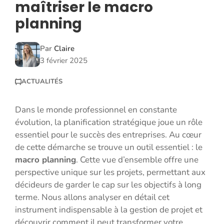
maîtriser le macro
planning
Par
Claire
3 février 2025
ACTUALITÉS
Dans le monde professionnel en constante
évolution, la planification stratégique joue un rôle
essentiel pour le succès des entreprises. Au cœur
de cette démarche se trouve un outil essentiel : le
macro planning
. Cette vue d’ensemble offre une
perspective unique sur les projets, permettant aux
décideurs de garder le cap sur les objectifs à long
terme. Nous allons analyser en détail cet
instrument indispensable à la gestion de projet et
découvrir comment il peut transformer votre