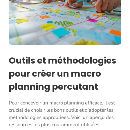
Outils et méthodologies
pour créer un macro
planning percutant
Pour concevoir un macro planning efficace, il est
crucial de choisir les bons outils et d’adopter les
méthodologies appropriées. Voici un aperçu des
ressources les plus couramment utilisées :