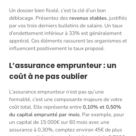
Un dossier bien ficelé, c’est la clé d’un bon
déblocage. Présentez des
revenus stables
, justifiés
par vos trois derniers bulletins de salaire. Un taux
d’endettement inférieur à 33% est généralement
apprécié. Ces éléments rassurent les organismes et
influencent positivement le taux proposé.
L’assurance emprunteur : un
coût à ne pas oublier
L’assurance emprunteur n’est pas qu’une
formalité, c’est une composante majeure de votre
coût total. Elle représente entre
0,10% et 0,50%
du capital emprunté par mois
. Par exemple, pour
un capital de 15 000€ sur 60 mois avec une
assurance à 0,30%, comptez environ 45€ de plus