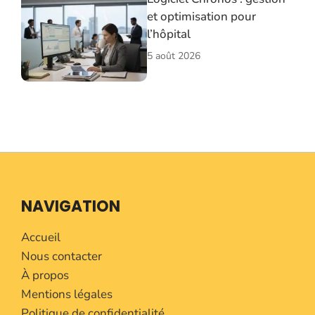
et optimisation pour
l’hôpital
5 août 2026
NAVIGATION
Accueil
Nous contacter
À propos
Mentions légales
Politique de confidentialité