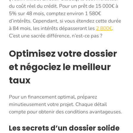
du coût réel du crédit. Pour un prêt de 15 000€ à
5% sur 48 mois, comptez environ 1 580€
d’intérêts. Cependant, si vous étendez cette durée
à 84 mois, les intérêts dépasseront les
2 800€
.
C’est une sacrée différence, n’est-ce pas ?
Optimisez votre dossier
et négociez le meilleur
taux
Pour un financement optimal, préparez
minutieusement votre projet. Chaque détail
compte pour obtenir des conditions avantageuses.
Les secrets d’un dossier solide