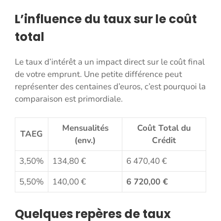
L’influence du taux sur le coût
total
Le taux d’intérêt a un impact direct sur le coût final
de votre emprunt. Une petite différence peut
représenter des centaines d’euros, c’est pourquoi la
comparaison est primordiale.
Mensualités
Coût Total du
TAEG
(env.)
Crédit
3,50%
134,80 €
6 470,40 €
5,50%
140,00 €
6 720,00 €
Quelques repères de taux