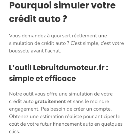
Pourquoi simuler votre
crédit auto ?
Vous demandez à quoi sert réellement une
simulation de crédit auto ? C’est simple, c’est votre
boussole avant l’achat.
L’outil Lebruitdumoteur.fr :
simple et efficace
Notre outil vous offre une simulation de votre
crédit auto
gratuitement
et sans le moindre
engagement. Pas besoin de créer un compte.
Obtenez une estimation réaliste pour anticiper le
coût de votre futur financement auto en quelques
clics.