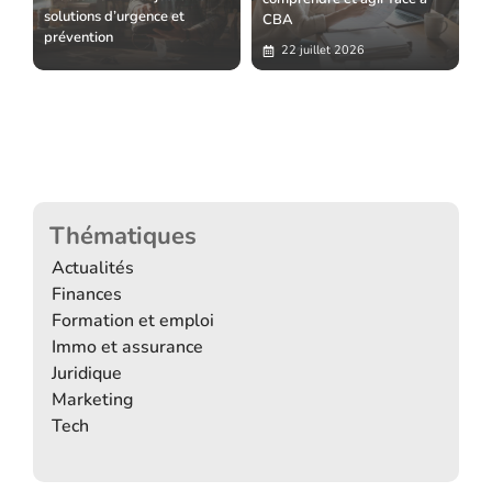
solutions d’urgence et
CBA
prévention
22 juillet 2026
Thématiques
Actualités
Finances
Formation et emploi
Immo et assurance
Juridique
Marketing
Tech