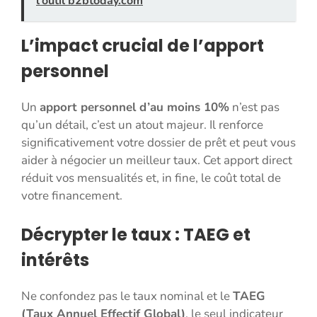
l'outil b2btoday.com
L’impact crucial de l’apport
personnel
Un
apport personnel d’au moins 10%
n’est pas
qu’un détail, c’est un atout majeur. Il renforce
significativement votre dossier de prêt et peut vous
aider à négocier un meilleur taux. Cet apport direct
réduit vos mensualités et, in fine, le coût total de
votre financement.
Décrypter le taux : TAEG et
intérêts
Ne confondez pas le taux nominal et le
TAEG
(Taux Annuel Effectif Global)
, le seul indicateur