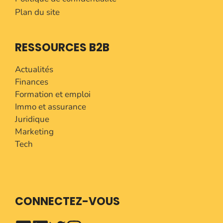
Plan du site
RESSOURCES B2B
Actualités
Finances
Formation et emploi
Immo et assurance
Juridique
Marketing
Tech
CONNECTEZ-VOUS