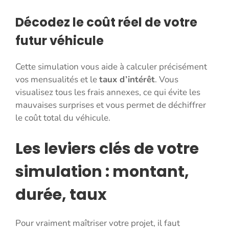
Décodez le coût réel de votre
futur véhicule
Cette simulation vous aide à calculer précisément
vos mensualités et le
taux d’intérêt
. Vous
visualisez tous les frais annexes, ce qui évite les
mauvaises surprises et vous permet de déchiffrer
le coût total du véhicule.
Les leviers clés de votre
simulation : montant,
durée, taux
Pour vraiment maîtriser votre projet, il faut