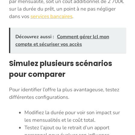
par mensualité, soit un coût additionnel de 2 700€
sur la durée du prêt, un point à ne pas négliger
dans vos
services bancaires
.
Découvrez aussi :
Comment gérer lcl mon
compte et sécuriser vos accès
Simulez plusieurs scénarios
pour comparer
Pour identifier l’offre la plus avantageuse, testez
différentes configurations.
Modifiez la durée pour voir son impact sur
les mensualités et le coût total.
Testez l’ajout ou le retrait d’un apport