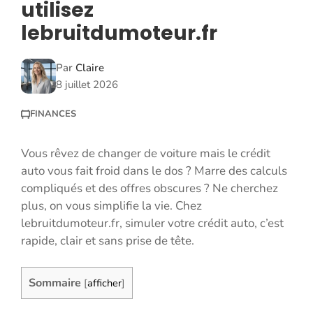
utilisez
lebruitdumoteur.fr
Par
Claire
8 juillet 2026
FINANCES
Vous rêvez de changer de voiture mais le crédit
auto vous fait froid dans le dos ? Marre des calculs
compliqués et des offres obscures ? Ne cherchez
plus, on vous simplifie la vie. Chez
lebruitdumoteur.fr, simuler votre crédit auto, c’est
rapide, clair et sans prise de tête.
Sommaire
[
afficher
]