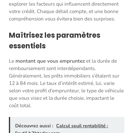
explorer les facteurs qui influencent directement
votre crédit. Chaque détail compte, et une bonne
compréhension vous évitera bien des surprises.
Maîtrisez les paramètres
essentiels
Le
montant que vous empruntez
et la durée de
remboursement sont interdépendants.
Généralement, les prêts immobiliers s’étalent sur
12 à 84 mois. Le taux d’intérêt estimé, lui, varie
selon votre profil d’emprunteur, le type de véhicule
que vous visez et la durée choisie, impactant le
coût total.
Découvrez aussi :
Calcul seuil rentabilité :