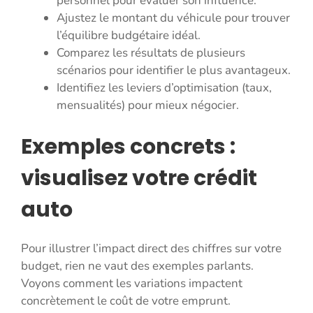
personnel pour évaluer son influence.
Ajustez le montant du véhicule pour trouver
l’équilibre budgétaire idéal.
Comparez les résultats de plusieurs
scénarios pour identifier le plus avantageux.
Identifiez les leviers d’optimisation (taux,
mensualités) pour mieux négocier.
Exemples concrets :
visualisez votre crédit
auto
Pour illustrer l’impact direct des chiffres sur votre
budget, rien ne vaut des exemples parlants.
Voyons comment les variations impactent
concrètement le coût de votre emprunt.