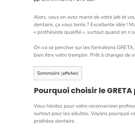
Alors, vous en avez marre de votre job et vo
dentaire, ça vous tente ? Excellente idée ! 
« prothésiste qualifié », surtout quand on n’
On va se pencher sur les formations GRETA, 
bien être votre tremplin. Prêt à changer de v
Sommaire
[
afficher
]
Pourquoi choisir le GRETA
Vous hésitez pour votre reconversion profes
surtout pour les adultes. Voyons pourquoi ce
prothèse dentaire.