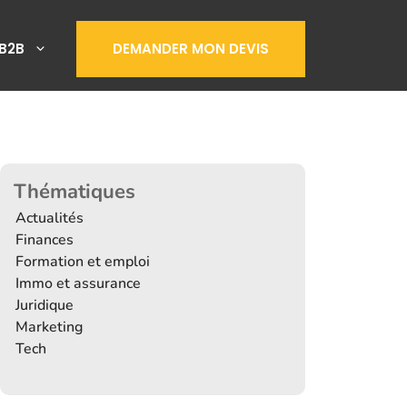
B2B
DEMANDER MON DEVIS
Thématiques
Actualités
Finances
Formation et emploi
Immo et assurance
Juridique
Marketing
Tech