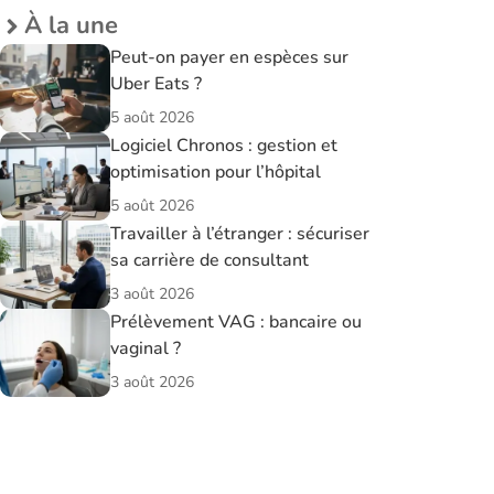
À la une
Peut-on payer en espèces sur
Uber Eats ?
5 août 2026
Logiciel Chronos : gestion et
optimisation pour l’hôpital
5 août 2026
Travailler à l’étranger : sécuriser
sa carrière de consultant
3 août 2026
Prélèvement VAG : bancaire ou
vaginal ?
3 août 2026