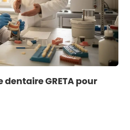
e dentaire GRETA pour