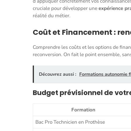
d’appliquer concrètement vos connaissances
cruciale pour développer une
expérience pra
réalité du métier.
Coût et Financement : ren
Comprendre les coûts et les options de finan
reconversion. On fait le point ensemble, sans 
Découvrez aussi :
Formations autonomie fin
Budget prévisionnel de votr
Formation
Bac Pro Technicien en Prothèse