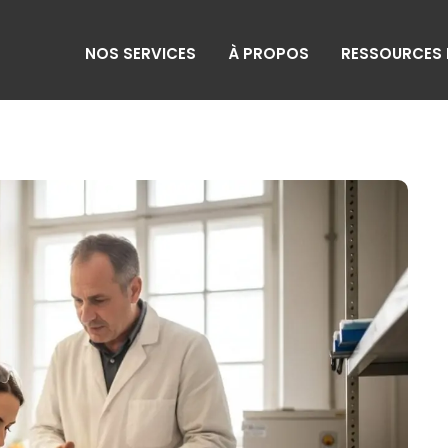
NOS SERVICES
À PROPOS
RESSOURCES 