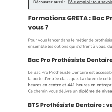
Découvrez aussi :
Pôle emploi : tout savoi
Formations GRETA : Bac Pr
vous ?
Pour vous lancer dans le métier de prothésis
ensemble les options qui s’offrent à vous, d
Bac Pro Prothésiste Dentaire
Le Bac Pro Prothésiste Dentaire est accessib
la porte d’entrée classique. La durée de cette
heures en centre et 441 heures en entrepr
Ce chemin vous délivre un
diplôme de nive
BTS Prothésiste Dentaire : ve