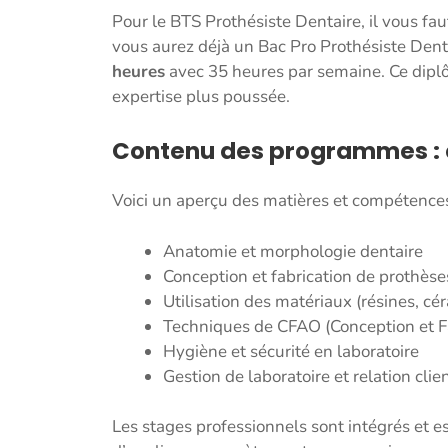
Pour le BTS Prothésiste Dentaire, il vous fa
vous aurez déjà un Bac Pro Prothésiste Dent
heures
avec 35 heures par semaine. Ce diplô
expertise plus poussée.
Contenu des programmes : c
Voici un aperçu des matières et compétence
Anatomie et morphologie dentaire
Conception et fabrication de prothèses
Utilisation des matériaux (résines, c
Techniques de CFAO (Conception et Fa
Hygiène et sécurité en laboratoire
Gestion de laboratoire et relation clie
Les stages professionnels sont intégrés et es