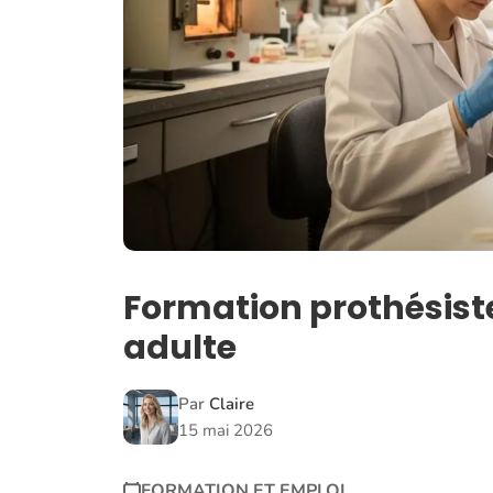
Formation prothésist
adulte
Par
Claire
15 mai 2026
FORMATION ET EMPLOI