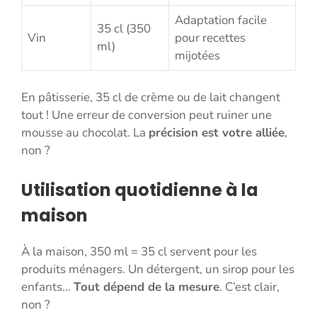
Adaptation facile
35 cl (350
Vin
pour recettes
ml)
mijotées
En pâtisserie, 35 cl de crème ou de lait changent
tout ! Une erreur de conversion peut ruiner une
mousse au chocolat. La
précision est votre alliée
,
non ?
Utilisation quotidienne à la
maison
À la maison, 350 ml = 35 cl servent pour les
produits ménagers. Un détergent, un sirop pour les
enfants…
Tout dépend de la mesure
. C’est clair,
non ?