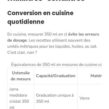
Conversion en cuisine
quotidienne
En cuisine, mesurer 350 ml en cl
évite les erreurs
de dosage
. Les recettes utilisent souvent des
unités métriques pour les liquides, huiles, ou lait.
C’est clair, non ?
Équivalences de 350 ml en mesures de cuisine coura
Ustensile
Capacité/Graduation
Matériau
de mesure
Jarra
medidora
Graduation unique à
Verre
cristal 350
350 ml
ml