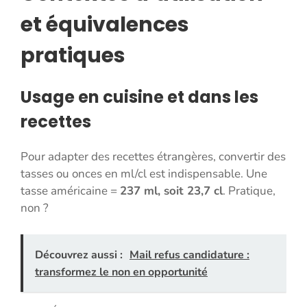
et équivalences
pratiques
Usage en cuisine et dans les
recettes
Pour adapter des recettes étrangères, convertir des
tasses ou onces en ml/cl est indispensable. Une
tasse américaine =
237 ml, soit 23,7 cl
. Pratique,
non ?
Découvrez aussi :
Mail refus candidature :
transformez le non en opportunité