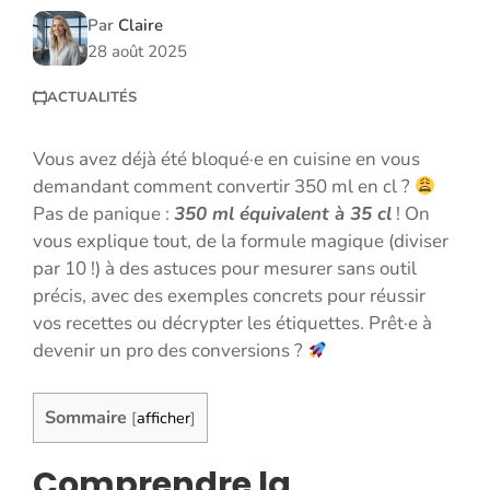
Par
Claire
28 août 2025
ACTUALITÉS
Vous avez déjà été bloqué·e en cuisine en vous
demandant comment convertir 350 ml en cl ?
Pas de panique :
350 ml équivalent à 35 cl
! On
vous explique tout, de la formule magique (diviser
par 10 !) à des astuces pour mesurer sans outil
précis, avec des exemples concrets pour réussir
vos recettes ou décrypter les étiquettes. Prêt·e à
devenir un pro des conversions ?
Sommaire
[
afficher
]
Comprendre la