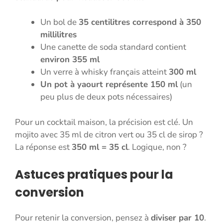
Un bol de
35 centilitres correspond à 350
millilitres
Une canette de soda standard contient
environ 355 ml
Un verre à whisky français atteint
300 ml
Un pot à yaourt représente 150 ml
(un
peu plus de deux pots nécessaires)
Pour un cocktail maison, la précision est clé. Un
mojito avec 35 ml de citron vert ou 35 cl de sirop ?
La réponse est
350 ml = 35 cl
. Logique, non ?
Astuces pratiques pour la
conversion
Pour retenir la conversion, pensez à
diviser par 10
.