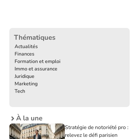
Thématiques
Actualités
Finances
Formation et emploi
Immo et assurance
Juridique
Marketing
Tech
À la une
Stratégie de notoriété pro :
relevez le défi parisien