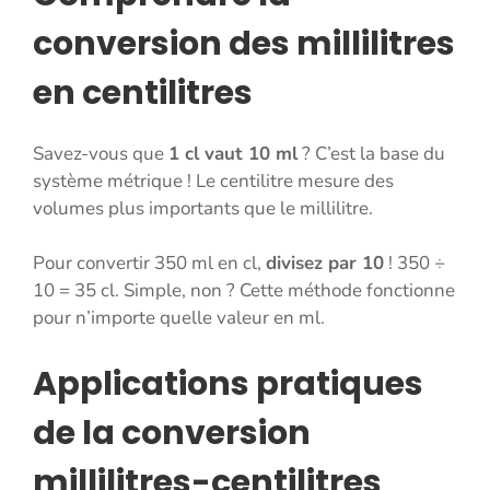
conversion des millilitres
en centilitres
Savez-vous que
1 cl vaut 10 ml
? C’est la base du
système métrique ! Le centilitre mesure des
volumes plus importants que le millilitre.
Pour convertir 350 ml en cl,
divisez par 10
! 350 ÷
10 = 35 cl. Simple, non ? Cette méthode fonctionne
pour n’importe quelle valeur en ml.
Applications pratiques
de la conversion
millilitres-centilitres