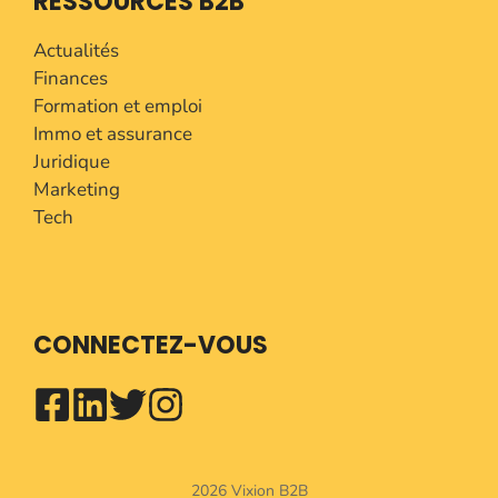
RESSOURCES B2B
Actualités
Finances
Formation et emploi
Immo et assurance
Juridique
Marketing
Tech
CONNECTEZ-VOUS
2026 Vixion B2B