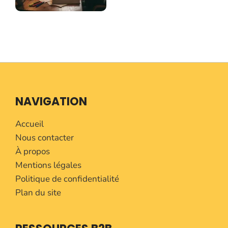
NAVIGATION
Accueil
Nous contacter
À propos
Mentions légales
Politique de confidentialité
Plan du site