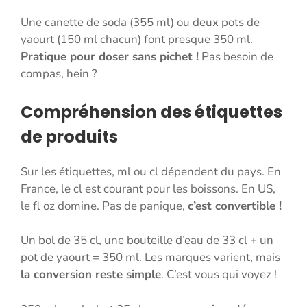
Une canette de soda (355 ml) ou deux pots de
yaourt (150 ml chacun) font presque 350 ml.
Pratique pour doser sans pichet !
Pas besoin de
compas, hein ?
Compréhension des étiquettes
de produits
Sur les étiquettes, ml ou cl dépendent du pays. En
France, le cl est courant pour les boissons. En US,
le fl oz domine. Pas de panique,
c’est convertible !
Un bol de 35 cl, une bouteille d’eau de 33 cl + un
pot de yaourt = 350 ml. Les marques varient, mais
la conversion reste simple
. C’est vous qui voyez !