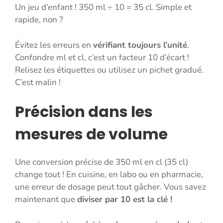
Un jeu d’enfant ! 350 ml ÷ 10 = 35 cl. Simple et
rapide, non ?
Évitez les erreurs en
vérifiant toujours l’unité
.
Confondre ml et cl, c’est un facteur 10 d’écart !
Relisez les étiquettes ou utilisez un pichet gradué.
C’est malin !
Précision dans les
mesures de volume
Une conversion précise de 350 ml en cl (35 cl)
change tout ! En cuisine, en labo ou en pharmacie,
une erreur de dosage peut tout gâcher. Vous savez
maintenant que
diviser par 10 est la clé !