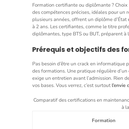
Formation certifiante ou diplômante ? Choix
des compétences précises, idéales pour un re
plusieurs années, offrent un diplôme d’État 
à 2 ans. Les certifiantes, comme le titre prof
diplômantes, type BTS ou BUT, préparent à 
Prérequis et objectifs des 
Pas besoin d’être un crack en informatique 
des formations. Une pratique régulière d’u
exige un entretien avant l’admission. Rien de
vos bases. Vous verrez, c’est surtout
l’envie
Comparatif des certifications en maintenanc
à l
Formation