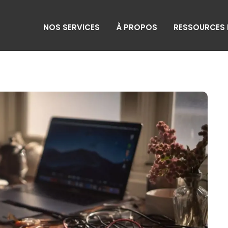
NOS SERVICES
À PROPOS
RESSOURCES 