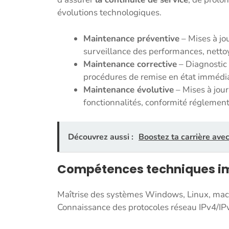
évolutions technologiques.
Maintenance préventive
– Mises à jou
surveillance des performances, netto
Maintenance corrective
– Diagnostic 
procédures de remise en état immédia
Maintenance évolutive
– Mises à jour
fonctionnalités, conformité réglement
Découvrez aussi :
Boostez ta carrière ave
Compétences techniques i
Maîtrise des systèmes Windows, Linux, macO
Connaissance des protocoles réseau IPv4/IP