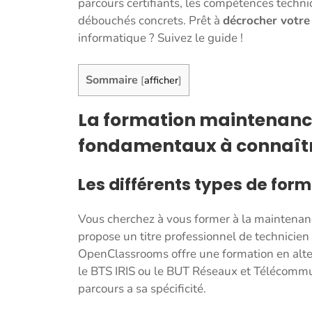
parcours certifiants, les compétences techni
débouchés concrets. Prêt à
décrocher votre 
informatique ? Suivez le guide !
Sommaire
[
afficher
]
La formation maintenance
fondamentaux à connaît
Les différents types de for
Vous cherchez à vous former à la maintenan
propose un titre professionnel de technicien
OpenClassrooms offre une formation en alte
le BTS IRIS ou le BUT Réseaux et Télécomm
parcours a sa spécificité.