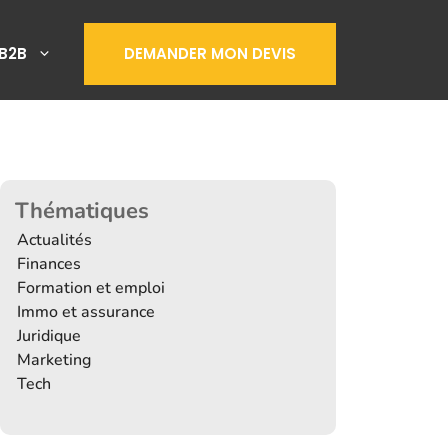
B2B
DEMANDER MON DEVIS
Thématiques
Actualités
Finances
Formation et emploi
Immo et assurance
Juridique
Marketing
Tech