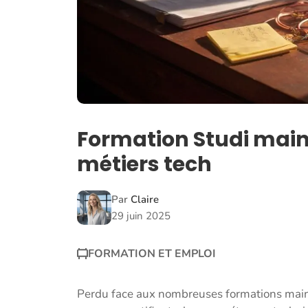
Formation Studi mai
métiers tech
Par
Claire
29 juin 2025
FORMATION ET EMPLOI
Perdu face aux nombreuses formations maint