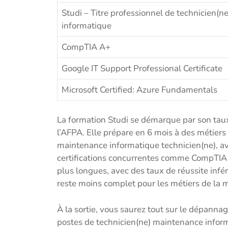
Studi – Titre professionnel de technicien(
informatique
CompTIA A+
Google IT Support Professional Certificate
Microsoft Certified: Azure Fundamentals
La formation Studi se démarque par son taux
l’AFPA. Elle prépare en 6 mois à des métier
maintenance informatique technicien(ne), av
certifications concurrentes comme CompTIA 
plus longues, avec des taux de réussite infér
reste moins complet pour les métiers de la 
À la sortie, vous saurez tout sur le dépannage
postes de technicien(ne) maintenance infor