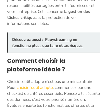
responsabilités partagées entre le fournisseur et
votre entreprise. Cela concerne la
gestion des
tâches critiques
et la protection de vos
informations sensibles.
Découvrez aussi :
Papystreaming ne
fonctionne plus : que faire et les risques
Comment choisir la
plateforme idéale ?
Choisir l’outil adapté n’est pas une mince affaire.
Pour
choisir l’outil adapté
, commencez par une
checklist de critères essentiels. Pensez à la sécurité
des données, c’est votre priorité numéro un.
Évaluez ensuite les fonctionnalités offertes et la