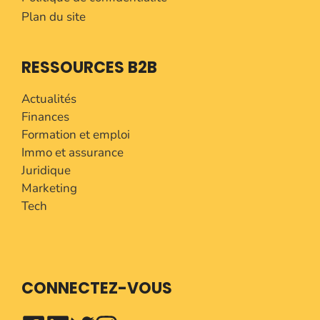
Plan du site
RESSOURCES B2B
Actualités
Finances
Formation et emploi
Immo et assurance
Juridique
Marketing
Tech
CONNECTEZ-VOUS