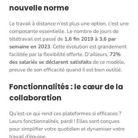
nouvelle norme
Le travail à distance n’est plus une option, c’est une
composante essentielle. Le nombre de jours de
télétravail est passé de
1,6 fin 2019 à 3,6 par
semaine en 2023
. Cette évolution est grandement
facilitée par la flexibilité offerte. D’ailleurs,
72%
des salariés se déclarent satisfaits
de ce modèle,
preuve de son efficacité quand il est bien outillé.
Fonctionnalités : le cœur de la
collaboration
Qu’est-ce qui rend ces plateformes si efficaces ?
Leurs fonctionnalités, pardi ! Elles sont conçues
pour simplifier votre quotidien et dynamiser votre
travail d’équipe.