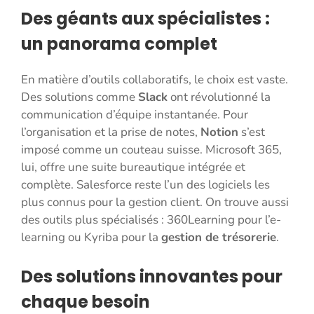
Des géants aux spécialistes :
un panorama complet
En matière d’outils collaboratifs, le choix est vaste.
Des solutions comme
Slack
ont révolutionné la
communication d’équipe instantanée. Pour
l’organisation et la prise de notes,
Notion
s’est
imposé comme un couteau suisse. Microsoft 365,
lui, offre une suite bureautique intégrée et
complète. Salesforce reste l’un des logiciels les
plus connus pour la gestion client. On trouve aussi
des outils plus spécialisés : 360Learning pour l’e-
learning ou Kyriba pour la
gestion de trésorerie
.
Des solutions innovantes pour
chaque besoin