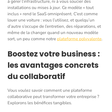
à gérer l’infrastructure, ni à vous soucier des
installations ou mises à jour. Ce modèle « tout
inclus » rend le SaaS omniprésent. C’est comme
louer une voiture : vous l’utilisez, et quelqu’un
d’autre s’occupe de l’entretien, des réparations, et
même de la changer quand un nouveau modèle
sort, un peu comme notre
plateforme polyvalente
.
Boostez votre business :
les avantages concrets
du collaboratif
Vous voulez savoir comment une plateforme
collaborative peut transformer votre entreprise ?
Explorons les bénéfices tangibles.