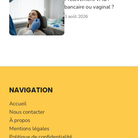
bancaire ou vaginal ?
3 août 2026
NAVIGATION
Accueil
Nous contacter
À propos
Mentions légales
Politique de confidentialité