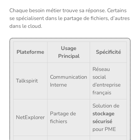
Chaque besoin métier trouve sa réponse. Certains
se spécialisent dans le partage de fichiers, d’autres
dans le cloud.
Usage
Plateforme
Spécificité
Principal
Réseau
Communication
social
Talkspirit
Interne
d’entreprise
français
Solution de
Partage de
stockage
NetExplorer
fichiers
sécurisé
pour PME