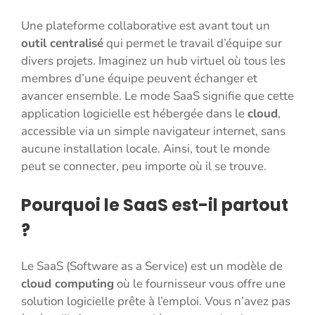
Une plateforme collaborative est avant tout un
outil centralisé
qui permet le travail d’équipe sur
divers projets. Imaginez un hub virtuel où tous les
membres d’une équipe peuvent échanger et
avancer ensemble. Le mode SaaS signifie que cette
application logicielle est hébergée dans le
cloud
,
accessible via un simple navigateur internet, sans
aucune installation locale. Ainsi, tout le monde
peut se connecter, peu importe où il se trouve.
Pourquoi le SaaS est-il partout
?
Le SaaS (Software as a Service) est un modèle de
cloud computing
où le fournisseur vous offre une
solution logicielle prête à l’emploi. Vous n’avez pas