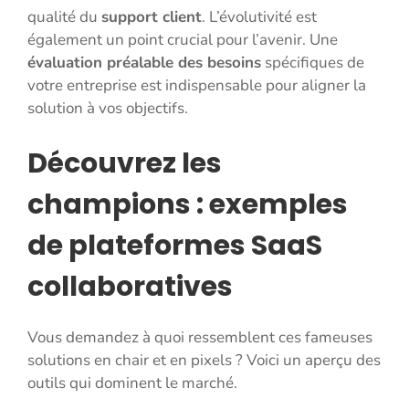
qualité du
support client
. L’évolutivité est
également un point crucial pour l’avenir. Une
évaluation préalable des besoins
spécifiques de
votre entreprise est indispensable pour aligner la
solution à vos objectifs.
Découvrez les
champions : exemples
de plateformes SaaS
collaboratives
Vous demandez à quoi ressemblent ces fameuses
solutions en chair et en pixels ? Voici un aperçu des
outils qui dominent le marché.