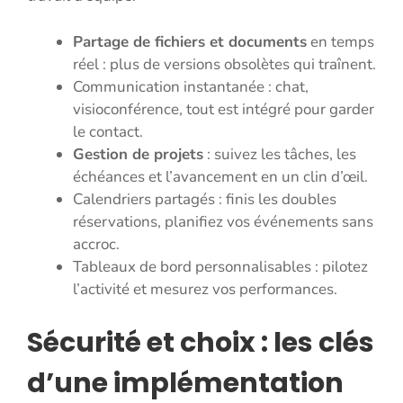
Partage de fichiers et documents
en temps
réel : plus de versions obsolètes qui traînent.
Communication instantanée : chat,
visioconférence, tout est intégré pour garder
le contact.
Gestion de projets
: suivez les tâches, les
échéances et l’avancement en un clin d’œil.
Calendriers partagés : finis les doubles
réservations, planifiez vos événements sans
accroc.
Tableaux de bord personnalisables : pilotez
l’activité et mesurez vos performances.
Sécurité et choix : les clés
d’une implémentation