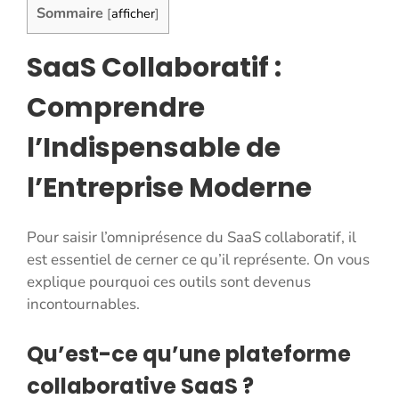
Sommaire
[
afficher
]
SaaS Collaboratif :
Comprendre
l’Indispensable de
l’Entreprise Moderne
Pour saisir l’omniprésence du SaaS collaboratif, il
est essentiel de cerner ce qu’il représente. On vous
explique pourquoi ces outils sont devenus
incontournables.
Qu’est-ce qu’une plateforme
collaborative SaaS ?