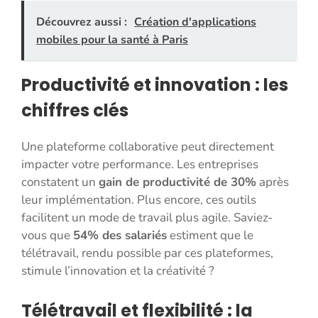
Découvrez aussi :
Création d'applications
mobiles pour la santé à Paris
Productivité et innovation : les
chiffres clés
Une plateforme collaborative peut directement
impacter votre performance. Les entreprises
constatent un
gain de productivité de 30%
après
leur implémentation. Plus encore, ces outils
facilitent un mode de travail plus agile. Saviez-
vous que
54% des salariés
estiment que le
télétravail, rendu possible par ces plateformes,
stimule l’innovation et la créativité ?
Télétravail et flexibilité : la