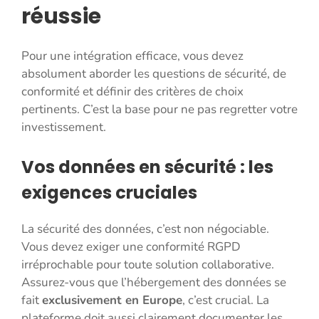
réussie
Pour une intégration efficace, vous devez
absolument aborder les questions de sécurité, de
conformité et définir des critères de choix
pertinents. C’est la base pour ne pas regretter votre
investissement.
Vos données en sécurité : les
exigences cruciales
La sécurité des données, c’est non négociable.
Vous devez exiger une conformité RGPD
irréprochable pour toute solution collaborative.
Assurez-vous que l’hébergement des données se
fait
exclusivement en Europe
, c’est crucial. La
plateforme doit aussi clairement documenter les