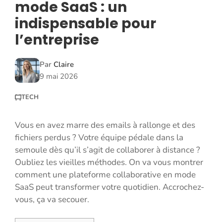
mode SaaS : un
indispensable pour
l’entreprise
Par
Claire
9 mai 2026
TECH
Vous en avez marre des emails à rallonge et des
fichiers perdus ? Votre équipe pédale dans la
semoule dès qu’il s’agit de collaborer à distance ?
Oubliez les vieilles méthodes. On va vous montrer
comment une plateforme collaborative en mode
SaaS peut transformer votre quotidien. Accrochez-
vous, ça va secouer.