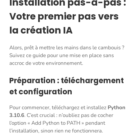
Installation pas-à-pas :
Votre premier pas vers
la création IA
Alors, prêt à mettre les mains dans le cambouis ?
Suivez ce guide pour une mise en place sans
accroc de votre environnement.
Préparation : téléchargement
et configuration
Pour commencer, téléchargez et installez
Python
3.10.6
. C’est crucial : n’oubliez pas de cocher
l’option « Add Python to PATH » pendant
l’installation, sinon rien ne fonctionnera.