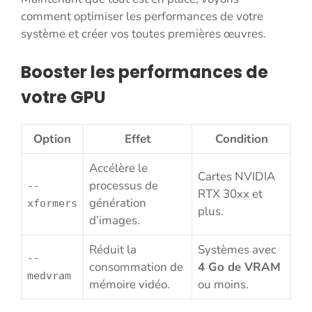
comment optimiser les performances de votre
système et créer vos toutes premières œuvres.
Booster les performances de
votre GPU
Option
Effet
Condition
Accélère le
Cartes NVIDIA
processus de
--
RTX 30xx et
génération
xformers
plus.
d’images.
Réduit la
Systèmes avec
--
consommation de
4 Go de VRAM
medvram
mémoire vidéo.
ou moins.