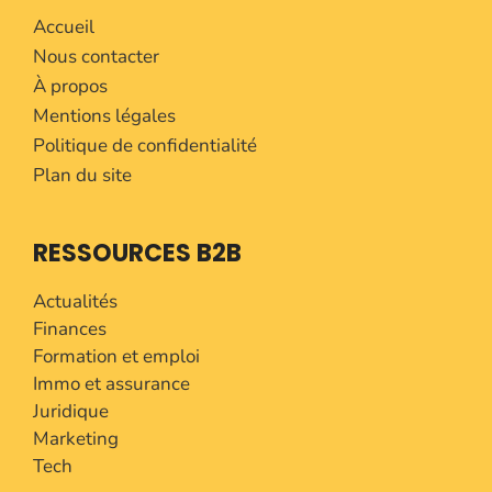
Accueil
Nous contacter
À propos
Mentions légales
Politique de confidentialité
Plan du site
RESSOURCES B2B
Actualités
Finances
Formation et emploi
Immo et assurance
Juridique
Marketing
Tech