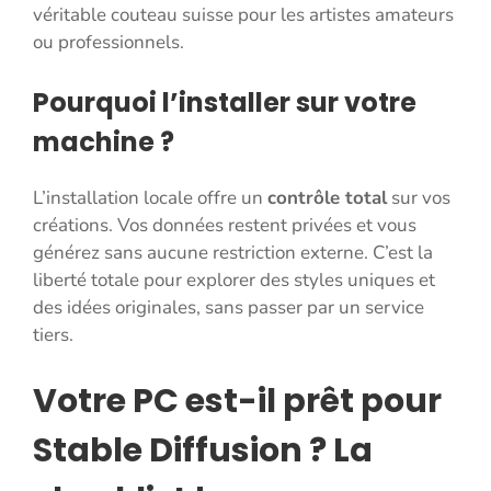
véritable couteau suisse pour les artistes amateurs
ou professionnels.
Pourquoi l’installer sur votre
machine ?
L’installation locale offre un
contrôle total
sur vos
créations. Vos données restent privées et vous
générez sans aucune restriction externe. C’est la
liberté totale pour explorer des styles uniques et
des idées originales, sans passer par un service
tiers.
Votre PC est-il prêt pour
Stable Diffusion ? La