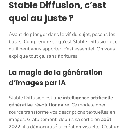
Stable Diffusion, c’est
quoi au juste ?
Avant de plonger dans le vif du sujet, posons les
bases. Comprendre ce qu’est Stable Diffusion et ce
qu’il peut vous apporter, c’est essentiel. On vous
explique tout ça, sans fioritures.
La magie de la génération
d’images par IA
Stable Diffusion est une
intelligence artificielle
générative révolutionnaire
. Ce modèle open
source transforme vos descriptions textuelles en
images. Gratuitement, depuis sa sortie en
août
2022
, il a démocratisé la création visuelle. C’est un