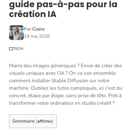
guide pas-à-pas pour la
création IA
Par
Claire
19 mai 2026
TECH
Marre des images génériques ? Envie de créer des
visuels uniques avec l’IA ? On va voir ensemble
comment installer Stable Diffusion sur votre
machine. Oubliez les tutos compliqués, ici c’est du
concret, étape par étape, sans prise de tête. Prêt à
transformer votre ordinateur en studio créatif ?
Sommaire
[
afficher
]