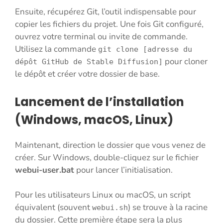
Ensuite, récupérez Git, l’outil indispensable pour
copier les fichiers du projet. Une fois Git configuré,
ouvrez votre terminal ou invite de commande.
Utilisez la commande
git clone [adresse du
pour cloner
dépôt GitHub de Stable Diffusion]
le dépôt et créer votre dossier de base.
Lancement de l’installation
(Windows, macOS, Linux)
Maintenant, direction le dossier que vous venez de
créer. Sur Windows, double-cliquez sur le fichier
webui-user.bat
pour lancer l’initialisation.
Pour les utilisateurs Linux ou macOS, un script
équivalent (souvent
) se trouve à la racine
webui.sh
du dossier. Cette première étape sera la plus