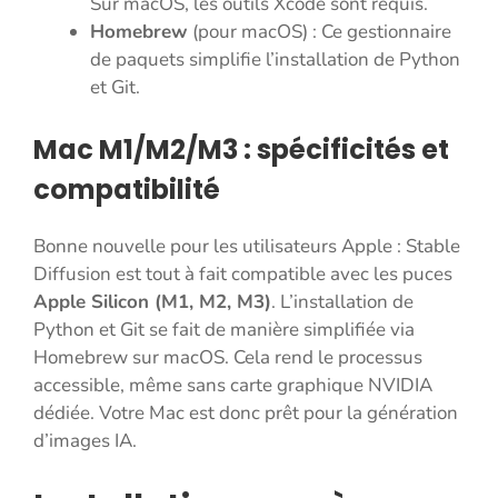
Sur macOS, les outils Xcode sont requis.
Homebrew
(pour macOS) : Ce gestionnaire
de paquets simplifie l’installation de Python
et Git.
Mac M1/M2/M3 : spécificités et
compatibilité
Bonne nouvelle pour les utilisateurs Apple : Stable
Diffusion est tout à fait compatible avec les puces
Apple Silicon (M1, M2, M3)
. L’installation de
Python et Git se fait de manière simplifiée via
Homebrew sur macOS. Cela rend le processus
accessible, même sans carte graphique NVIDIA
dédiée. Votre Mac est donc prêt pour la génération
d’images IA.