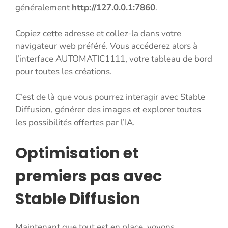
généralement
http://127.0.0.1:7860
.
Copiez cette adresse et collez-la dans votre
navigateur web préféré. Vous accéderez alors à
l’interface AUTOMATIC1111, votre tableau de bord
pour toutes les créations.
C’est de là que vous pourrez interagir avec Stable
Diffusion, générer des images et explorer toutes
les possibilités offertes par l’IA.
Optimisation et
premiers pas avec
Stable Diffusion
Maintenant que tout est en place, voyons