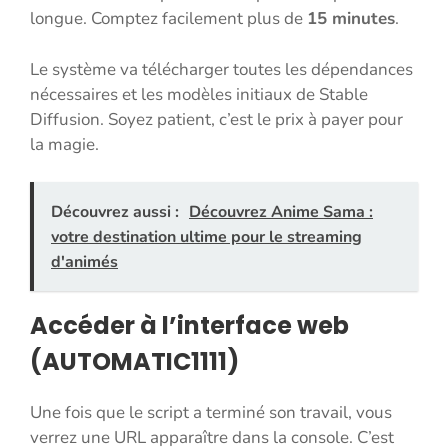
longue. Comptez facilement plus de
15 minutes
.
Le système va télécharger toutes les dépendances
nécessaires et les modèles initiaux de Stable
Diffusion. Soyez patient, c’est le prix à payer pour
la magie.
Découvrez aussi :
Découvrez Anime Sama :
votre destination ultime pour le streaming
d'animés
Accéder à l’interface web
(AUTOMATIC1111)
Une fois que le script a terminé son travail, vous
verrez une URL apparaître dans la console. C’est