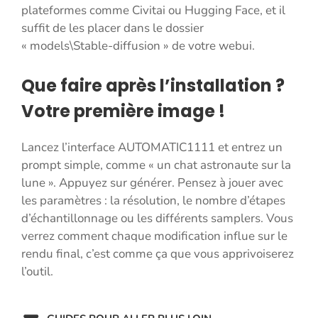
plateformes comme Civitai ou Hugging Face, et il
suffit de les placer dans le dossier
« models\Stable-diffusion » de votre webui.
Que faire après l’installation ?
Votre première image !
Lancez l’interface AUTOMATIC1111 et entrez un
prompt simple, comme « un chat astronaute sur la
lune ». Appuyez sur générer. Pensez à jouer avec
les paramètres : la résolution, le nombre d’étapes
d’échantillonnage ou les différents samplers. Vous
verrez comment chaque modification influe sur le
rendu final, c’est comme ça que vous apprivoiserez
l’outil.