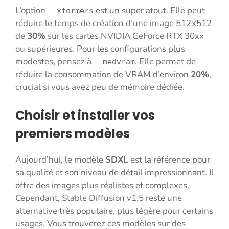
L’option
est un super atout. Elle peut
--xformers
réduire le temps de création d’une image 512×512
de
30%
sur les cartes NVIDIA GeForce RTX 30xx
ou supérieures. Pour les configurations plus
modestes, pensez à
. Elle permet de
--medvram
réduire la consommation de VRAM d’environ
20%
,
crucial si vous avez peu de mémoire dédiée.
Choisir et installer vos
premiers modèles
Aujourd’hui, le modèle
SDXL
est la référence pour
sa qualité et son niveau de détail impressionnant. Il
offre des images plus réalistes et complexes.
Cependant, Stable Diffusion v1.5 reste une
alternative très populaire, plus légère pour certains
usages. Vous trouverez ces modèles sur des