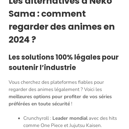
Les alternatives à Neko
Sama : comment
regarder des animes en
2024 ?
Les solutions 100% légales pour
soutenir l’industrie
Vous cherchez des plateformes fiables pour
regarder des animes légalement ? Voici les
meilleures options pour profiter de vos séries
préférées en toute sécurité
!
Crunchyroll :
Leader mondial
avec des hits
comme One Piece et Jujutsu Kaisen.