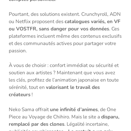
Pourtant, des solutions existent. Crunchyroll, ADN
ou Netflix proposent des
catalogues variés, en VF
ou VOSTFR, sans danger pour vos données
. Ces
plateformes incluent même des contenus exclusifs
et des communautés actives pour partager votre
passion.
À vous de choisir : confort immédiat ou sécurité et
soutien aux artistes ? Maintenant que vous avez
les clés, profitez de l’animation japonaise en toute
sérénité, tout en
valorisant le travail des
créateurs
!
Neko Sama offrait
une infinité d’animes
, de One
Piece au Voyage de Chihiro. Mais le site a
disparu,
remplacé par des clones
. Légalité incertaine,