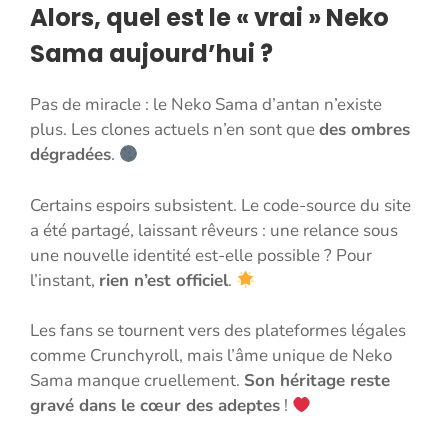
Alors, quel est le « vrai » Neko
Sama aujourd’hui ?
Pas de miracle : le Neko Sama d’antan n’existe
plus. Les clones actuels n’en sont que
des ombres
dégradées
.
Certains espoirs subsistent. Le code-source du site
a été partagé, laissant rêveurs : une relance sous
une nouvelle identité est-elle possible ? Pour
l’instant,
rien n’est officiel
.
Les fans se tournent vers des plateformes légales
comme Crunchyroll, mais l’âme unique de Neko
Sama manque cruellement.
Son héritage reste
gravé dans le cœur des adeptes
!