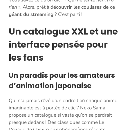
rien
». Alors, prêt à
découvrir les coulisses de ce
géant du streaming
? C’est parti !
Un catalogue XXL et une
interface pensée pour
les fans
Un paradis pour les amateurs
d’animation japonaise
Qui n’a jamais rêvé d’un endroit où chaque anime
imaginable est à portée de clic ? Neko Sama
propose un catalogue si vaste qu’on se perdrait
presque dedans ! Des classiques comme Le
Voyage de Chihiro aux phénomènes récents