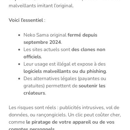
malveillants imitant l’original.
Voici l’essentiel
:
Neko Sama original
fermé depuis
septembre 2024
.
Les sites actuels sont
des clones non
officiels
.
Leur usage est illégal et expose à des
logiciels malveillants ou du phishing
.
Des alternatives légales (payantes ou
gratuites) permettent de
soutenir les
créateurs
.
Les risques sont réels : publicités intrusives, vol de
données, ou rançongiciels. Un clic peut coûter cher,
comme
le piratage de votre appareil ou de vos
comptes personnels
.