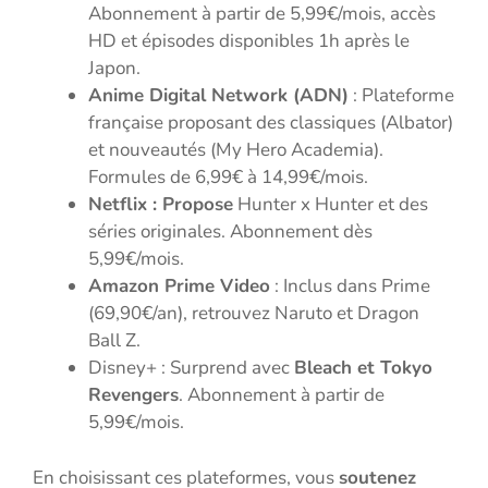
Abonnement à partir de 5,99€/mois, accès
HD et épisodes disponibles 1h après le
Japon.
Anime Digital Network (ADN)
: Plateforme
française proposant des classiques (Albator)
et nouveautés (My Hero Academia).
Formules de 6,99€ à 14,99€/mois.
Netflix : Propose
Hunter x Hunter et des
séries originales. Abonnement dès
5,99€/mois.
Amazon Prime Video
: Inclus dans Prime
(69,90€/an), retrouvez Naruto et Dragon
Ball Z.
Disney+ : Surprend avec
Bleach et Tokyo
Revengers
. Abonnement à partir de
5,99€/mois.
En choisissant ces plateformes, vous
soutenez