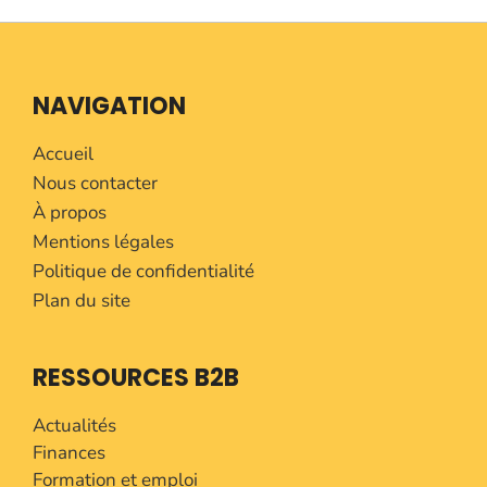
NAVIGATION
Accueil
Nous contacter
À propos
Mentions légales
Politique de confidentialité
Plan du site
RESSOURCES B2B
Actualités
Finances
Formation et emploi