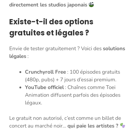
directement les studios japonais
Existe-t-il des options
gratuites et légales ?
Envie de tester gratuitement ? Voici des
solutions
légales
:
Crunchyroll Free
: 100 épisodes gratuits
(480p, pubs) + 7 jours d’essai premium.
YouTube officiel
: Chaînes comme Toei
Animation diffusent parfois des épisodes
légaux.
Le gratuit non autorisé, c’est comme un billet de
concert au marché noir…
qui paie les artistes ?