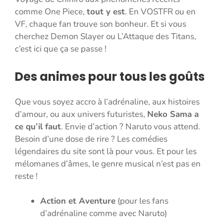
comme One Piece,
tout y est
. En VOSTFR ou en
VF, chaque fan trouve son bonheur. Et si vous
cherchez Demon Slayer ou L’Attaque des Titans,
c’est ici que ça se passe !
Des animes pour tous les goûts
Que vous soyez accro à l’adrénaline, aux histoires
d’amour, ou aux univers futuristes,
Neko Sama a
ce qu’il faut
. Envie d’action ? Naruto vous attend.
Besoin d’une dose de rire ? Les comédies
légendaires du site sont là pour vous. Et pour les
mélomanes d’âmes, le genre musical n’est pas en
reste !
Action et Aventure
(pour les fans
d’adrénaline comme avec Naruto)