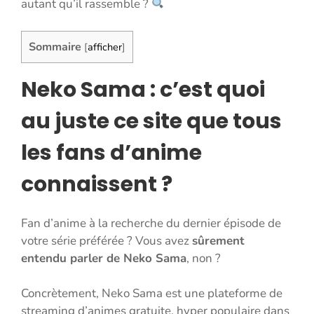
autant qu’il rassemble ?
Sommaire
[
afficher
]
Neko Sama : c’est quoi
au juste ce site que tous
les fans d’anime
connaissent ?
Fan d’anime à la recherche du dernier épisode de
votre série préférée ? Vous avez
sûrement
entendu parler de Neko Sama
, non ?
Concrètement, Neko Sama est une plateforme de
streaming d’animes gratuite, hyper populaire dans