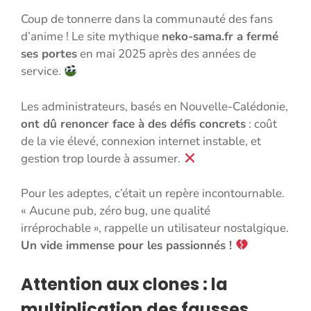
Coup de tonnerre dans la communauté des fans
d’anime ! Le site mythique
neko-sama.fr a fermé
ses portes
en mai 2025 après des années de
service.
Les administrateurs, basés en Nouvelle-Calédonie,
ont dû renoncer face à des défis concrets
: coût
de la vie élevé, connexion internet instable, et
gestion trop lourde à assumer.
Pour les adeptes, c’était un repère incontournable.
« Aucune pub, zéro bug, une qualité
irréprochable », rappelle un utilisateur nostalgique.
Un vide immense pour les passionnés !
Attention aux clones : la
multiplication des fausses