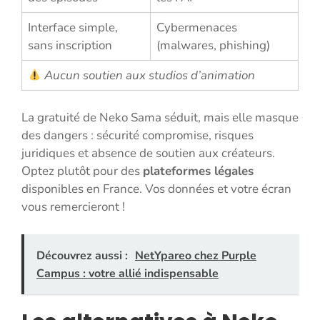
Interface simple,
Cybermenaces
sans inscription
(malwares, phishing)
Aucun soutien aux studios d’animation
La gratuité de Neko Sama séduit, mais elle masque
des dangers : sécurité compromise, risques
juridiques et absence de soutien aux créateurs.
Optez plutôt pour des
plateformes légales
disponibles en France. Vos données et votre écran
vous remercieront !
Découvrez aussi :
NetYpareo chez Purple
Campus : votre allié indispensable