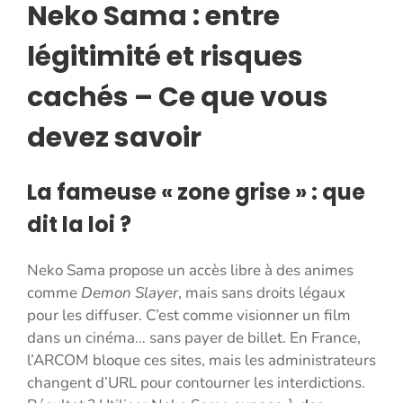
Neko Sama : entre
légitimité et risques
cachés – Ce que vous
devez savoir
La fameuse « zone grise » : que
dit la loi ?
Neko Sama propose un accès libre à des animes
comme
Demon Slayer
, mais sans droits légaux
pour les diffuser. C’est comme visionner un film
dans un cinéma… sans payer de billet. En France,
l’ARCOM bloque ces sites, mais les administrateurs
changent d’URL pour contourner les interdictions.