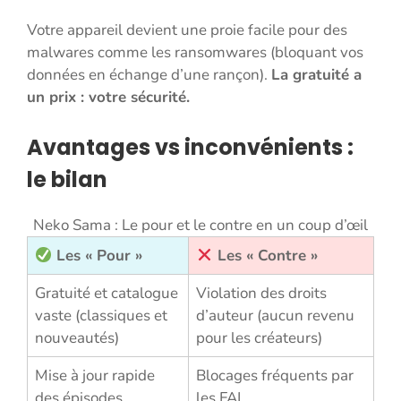
Votre appareil devient une proie facile pour des
malwares comme les ransomwares (bloquant vos
données en échange d’une rançon).
La gratuité a
un prix : votre sécurité.
Avantages vs inconvénients :
le bilan
Neko Sama : Le pour et le contre en un coup d’œil
Les « Pour »
Les « Contre »
Gratuité et catalogue
Violation des droits
vaste (classiques et
d’auteur (aucun revenu
nouveautés)
pour les créateurs)
Mise à jour rapide
Blocages fréquents par
des épisodes
les FAI