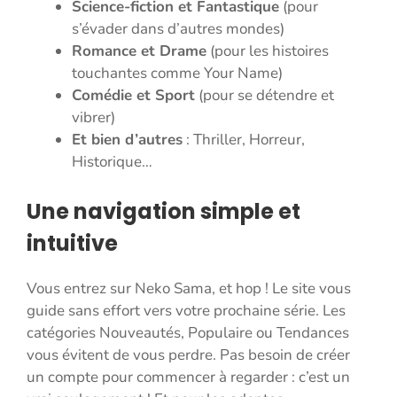
Science-fiction et Fantastique
(pour
s’évader dans d’autres mondes)
Romance et Drame
(pour les histoires
touchantes comme Your Name)
Comédie et Sport
(pour se détendre et
vibrer)
Et bien d’autres
: Thriller, Horreur,
Historique…
Une navigation simple et
intuitive
Vous entrez sur Neko Sama, et hop ! Le site vous
guide sans effort vers votre prochaine série. Les
catégories Nouveautés, Populaire ou Tendances
vous évitent de vous perdre. Pas besoin de créer
un compte pour commencer à regarder : c’est un