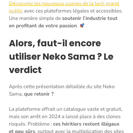
Découvrez les nouveaux usages de la tech grand
public
avec ces plateformes légales et accessibles.
Une manière simple de
soutenir l’industrie tout
en profitant de votre passion
.
Alors, faut-il encore
utiliser Neko Sama ? Le
verdict
Après cette présentation détaillée du site Neko
Sama,
que retenir ?
La plateforme offrait un catalogue vaste et gratuit,
mais son arrêt en 2024 a laissé place à des clones
risqués. Problème :
ces héritiers restent illégaux
et peu sûrs
, surtout avec la multiplication des sites