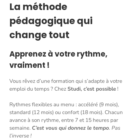
La méthode
pédagogique qui
change tout
Apprenez à votre rythme,
vraiment !
Vous rêvez d’une formation qui s’adapte à votre
emploi du temps ? Chez
Studi, c’est possible
!
Rythmes flexibles au menu : accéléré (9 mois),
standard (12 mois) ou confort (18 mois). Chacun
avance à son rythme, entre 7 et 15 heures par
semaine.
C’est vous qui donnez le tempo
. Pas
l’inverse !