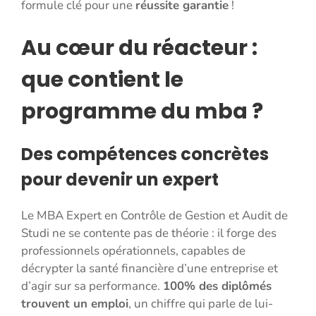
formule clé pour une
réussite garantie
!
Au cœur du réacteur :
que contient le
programme du mba ?
Des compétences concrètes
pour devenir un expert
Le MBA Expert en Contrôle de Gestion et Audit de
Studi ne se contente pas de théorie : il forge des
professionnels opérationnels, capables de
décrypter la santé financière d’une entreprise et
d’agir sur sa performance.
100% des diplômés
trouvent un emploi
, un chiffre qui parle de lui-