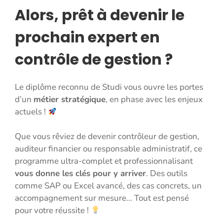
Alors, prêt à devenir le
prochain expert en
contrôle de gestion ?
Le diplôme reconnu de Studi vous ouvre les portes
d’un
métier stratégique
, en phase avec les enjeux
actuels !
Que vous rêviez de devenir contrôleur de gestion,
auditeur financier ou responsable administratif, ce
programme ultra-complet et professionnalisant
vous donne les clés pour y arriver
. Des outils
comme SAP ou Excel avancé, des cas concrets, un
accompagnement sur mesure… Tout est pensé
pour votre réussite !