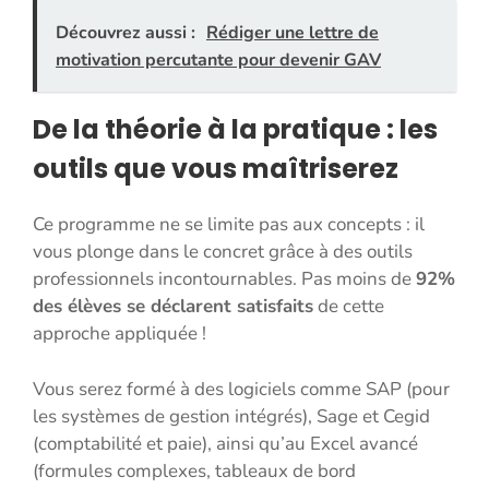
Découvrez aussi :
Rédiger une lettre de
motivation percutante pour devenir GAV
De la théorie à la pratique : les
outils que vous maîtriserez
Ce programme ne se limite pas aux concepts : il
vous plonge dans le concret grâce à des outils
professionnels incontournables. Pas moins de
92%
des élèves se déclarent satisfaits
de cette
approche appliquée !
Vous serez formé à des logiciels comme SAP (pour
les systèmes de gestion intégrés), Sage et Cegid
(comptabilité et paie), ainsi qu’au Excel avancé
(formules complexes, tableaux de bord