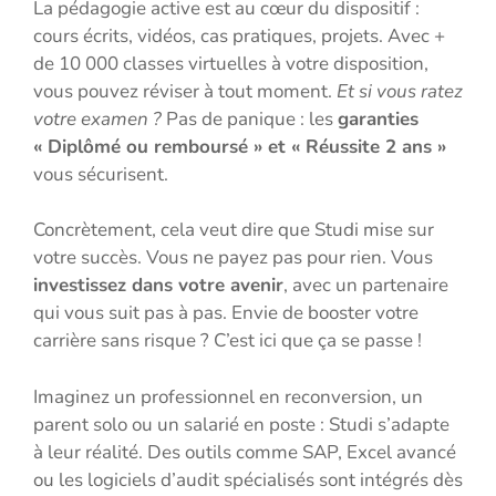
La pédagogie active est au cœur du dispositif :
cours écrits, vidéos, cas pratiques, projets. Avec +
de 10 000 classes virtuelles à votre disposition,
vous pouvez réviser à tout moment.
Et si vous ratez
votre examen ?
Pas de panique : les
garanties
« Diplômé ou remboursé » et « Réussite 2 ans »
vous sécurisent.
Concrètement, cela veut dire que Studi mise sur
votre succès. Vous ne payez pas pour rien. Vous
investissez dans votre avenir
, avec un partenaire
qui vous suit pas à pas. Envie de booster votre
carrière sans risque ? C’est ici que ça se passe !
Imaginez un professionnel en reconversion, un
parent solo ou un salarié en poste : Studi s’adapte
à leur réalité. Des outils comme SAP, Excel avancé
ou les logiciels d’audit spécialisés sont intégrés dès