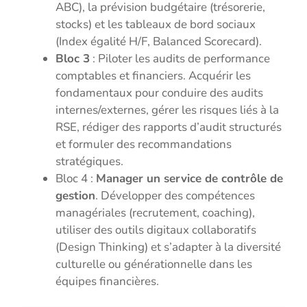
ABC), la prévision budgétaire (trésorerie,
stocks) et les tableaux de bord sociaux
(Index égalité H/F, Balanced Scorecard).
Bloc 3
: Piloter les audits de performance
comptables et financiers. Acquérir les
fondamentaux pour conduire des audits
internes/externes, gérer les risques liés à la
RSE, rédiger des rapports d’audit structurés
et formuler des recommandations
stratégiques.
Bloc 4 :
Manager un service de contrôle de
gestion
. Développer des compétences
managériales (recrutement, coaching),
utiliser des outils digitaux collaboratifs
(Design Thinking) et s’adapter à la diversité
culturelle ou générationnelle dans les
équipes financières.