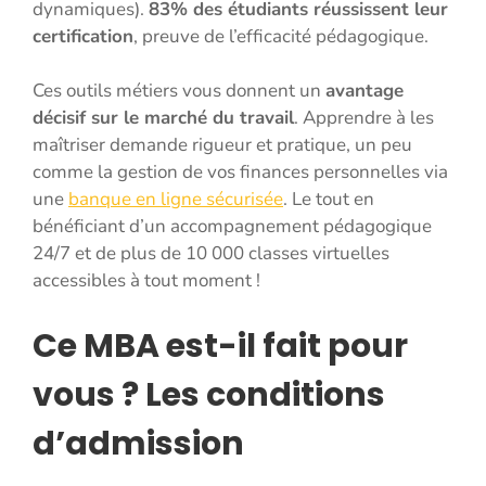
dynamiques).
83% des étudiants réussissent leur
certification
, preuve de l’efficacité pédagogique.
Ces outils métiers vous donnent un
avantage
décisif sur le marché du travail
. Apprendre à les
maîtriser demande rigueur et pratique, un peu
comme la gestion de vos finances personnelles via
une
banque en ligne sécurisée
. Le tout en
bénéficiant d’un accompagnement pédagogique
24/7 et de plus de 10 000 classes virtuelles
accessibles à tout moment !
Ce MBA est-il fait pour
vous ? Les conditions
d’admission