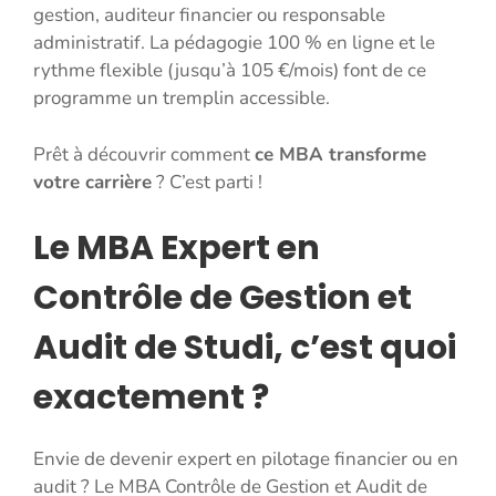
gestion, auditeur financier ou responsable
administratif. La pédagogie 100 % en ligne et le
rythme flexible (jusqu’à 105 €/mois) font de ce
programme un tremplin accessible.
Prêt à découvrir comment
ce MBA transforme
votre carrière
? C’est parti !
Le MBA Expert en
Contrôle de Gestion et
Audit de Studi, c’est quoi
exactement ?
Envie de devenir expert en pilotage financier ou en
audit ? Le MBA Contrôle de Gestion et Audit de