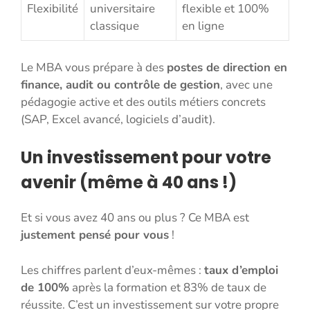
Flexibilité
universitaire
flexible et 100%
classique
en ligne
Le MBA vous prépare à des
postes de direction en
finance, audit ou contrôle de gestion
, avec une
pédagogie active et des outils métiers concrets
(SAP, Excel avancé, logiciels d’audit).
Un investissement pour votre
avenir (même à 40 ans !)
Et si vous avez 40 ans ou plus ? Ce MBA est
justement pensé pour vous
!
Les chiffres parlent d’eux-mêmes :
taux d’emploi
de 100%
après la formation et 83% de taux de
réussite. C’est un investissement sur votre propre