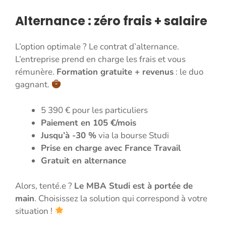
Alternance : zéro frais + salaire
L’option optimale ? Le contrat d’alternance.
L’entreprise prend en charge les frais et vous
rémunère.
Formation gratuite + revenus
: le duo
gagnant.
5 390 € pour les particuliers
Paiement en 105 €/mois
Jusqu’à -30 %
via la bourse Studi
Prise en charge avec France Travail
Gratuit en alternance
Alors, tenté.e ?
Le MBA Studi est à portée de
main
. Choisissez la solution qui correspond à votre
situation !