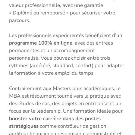
valeur professionnelle, avec une garantie
« Diplômé ou remboursé » pour sécuriser votre
parcours.
Les professionnels expérimentés bénéficient d’un
programme 100% en ligne
, avec des entrées
permanentes et un accompagnement
personnalisé. Vous pouvez choisir entre trois
rythmes (accéléré, standard, confort) pour adapter
la formation à votre emploi du temps.
Contrairement aux Masters plus académiques, le
MBA est résolument tourné vers la pratique avec
des études de cas, des projets en entreprise et un
focus sur le leadership. Une formation idéale pour
booster votre carrière dans des postes
stratégiques
comme contrôleur de gestion,
auditeur financier ou responsable administratif et