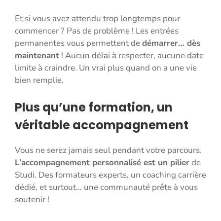
Et si vous avez attendu trop longtemps pour
commencer ? Pas de problème ! Les entrées
permanentes vous permettent de
démarrer… dès
maintenant
! Aucun délai à respecter, aucune date
limite à craindre. Un vrai plus quand on a une vie
bien remplie.
Plus qu’une formation, un
véritable accompagnement
Vous ne serez jamais seul pendant votre parcours.
L’accompagnement personnalisé est un pilier
de
Studi. Des formateurs experts, un coaching carrière
dédié, et surtout… une communauté prête à vous
soutenir !