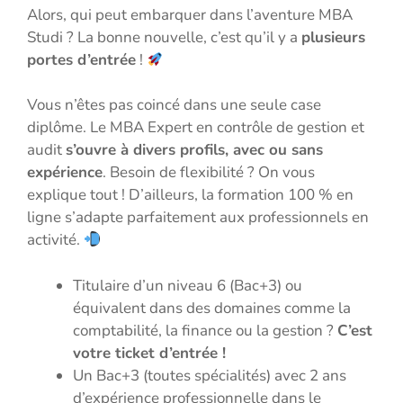
Alors, qui peut embarquer dans l’aventure MBA
Studi ? La bonne nouvelle, c’est qu’il y a
plusieurs
portes d’entrée
!
Vous n’êtes pas coincé dans une seule case
diplôme. Le MBA Expert en contrôle de gestion et
audit
s’ouvre à divers profils, avec ou sans
expérience
. Besoin de flexibilité ? On vous
explique tout ! D’ailleurs, la formation 100 % en
ligne s’adapte parfaitement aux professionnels en
activité.
Titulaire d’un niveau 6 (Bac+3) ou
équivalent dans des domaines comme la
comptabilité, la finance ou la gestion ?
C’est
votre ticket d’entrée !
Un Bac+3 (toutes spécialités) avec 2 ans
d’expérience professionnelle dans le