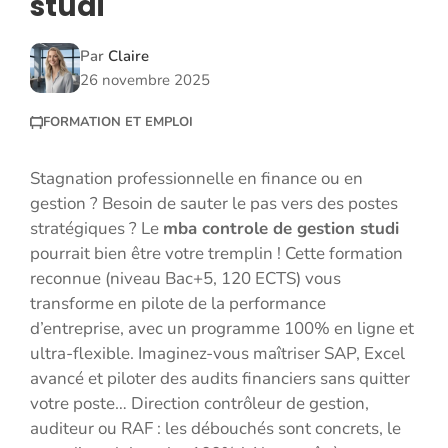
studi
Par
Claire
26 novembre 2025
FORMATION ET EMPLOI
Stagnation professionnelle en finance ou en
gestion ? Besoin de sauter le pas vers des postes
stratégiques ? Le
mba controle de gestion studi
pourrait bien être votre tremplin ! Cette formation
reconnue (niveau Bac+5, 120 ECTS) vous
transforme en pilote de la performance
d’entreprise, avec un programme 100% en ligne et
ultra-flexible. Imaginez-vous maîtriser SAP, Excel
avancé et piloter des audits financiers sans quitter
votre poste… Direction contrôleur de gestion,
auditeur ou RAF : les débouchés sont concrets, le