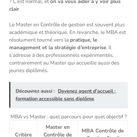
? C’est normal, et
on va vous aider à y voir plus
clair
.
Le Master en Contrôle de gestion est souvent plus
académique et théorique. En revanche, le MBA est
résolument tourné vers la
pratique, le
management et la stratégie d’entreprise
. Il
s’adresse à des professionnels expérimentés,
contrairement au Master qui accueille aussi des
jeunes diplômés.
Découvrez aussi :
Devenez agent d'accueil :
formation accessible sans diplôme
MBA vs Master : quel parcours pour quel objectif ?
Master en
MBA Contrôle de
Critère
Contrôle de