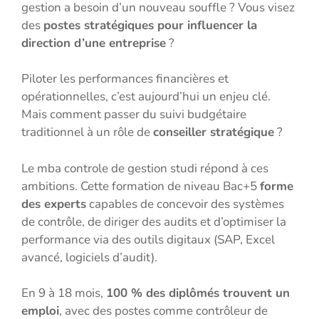
gestion a besoin d’un nouveau souffle ? Vous visez
des
postes stratégiques pour influencer la
direction d’une entreprise
?
Piloter les performances financières et
opérationnelles, c’est aujourd’hui un enjeu clé.
Mais comment passer du suivi budgétaire
traditionnel à un rôle de
conseiller stratégique
?
Le mba controle de gestion studi répond à ces
ambitions. Cette formation de niveau Bac+5
forme
des experts
capables de concevoir des systèmes
de contrôle, de diriger des audits et d’optimiser la
performance via des outils digitaux (SAP, Excel
avancé, logiciels d’audit).
En 9 à 18 mois,
100 % des diplômés trouvent un
emploi
, avec des postes comme contrôleur de