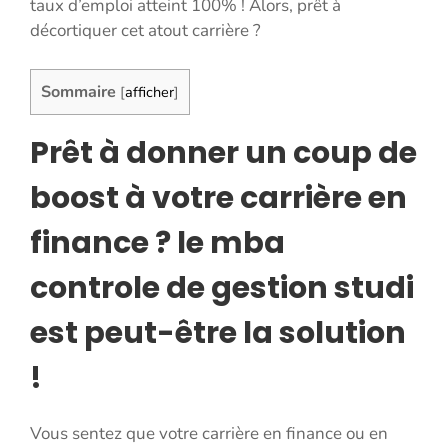
taux d’emploi atteint 100% ! Alors, prêt à
décortiquer cet atout carrière ?
Sommaire
[
afficher
]
Prêt à donner un coup de
boost à votre carrière en
finance ? le mba
controle de gestion studi
est peut-être la solution
!
Vous sentez que votre carrière en finance ou en