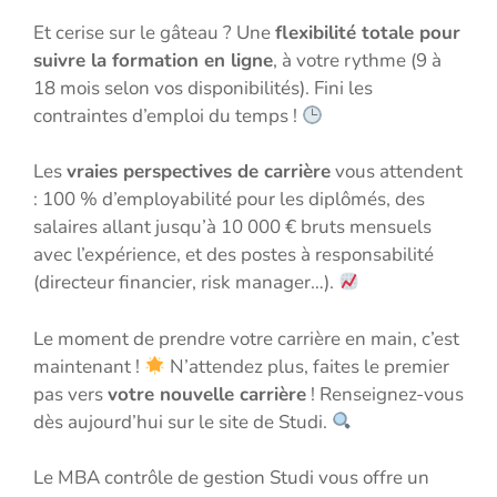
Et cerise sur le gâteau ? Une
flexibilité totale pour
suivre la formation en ligne
, à votre rythme (9 à
18 mois selon vos disponibilités). Fini les
contraintes d’emploi du temps !
Les
vraies perspectives de carrière
vous attendent
: 100 % d’employabilité pour les diplômés, des
salaires allant jusqu’à 10 000 € bruts mensuels
avec l’expérience, et des postes à responsabilité
(directeur financier, risk manager…).
Le moment de prendre votre carrière en main, c’est
maintenant !
N’attendez plus, faites le premier
pas vers
votre nouvelle carrière
! Renseignez-vous
dès aujourd’hui sur le site de Studi.
Le MBA contrôle de gestion Studi vous offre un