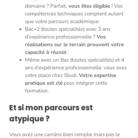
domaine ? Parfait,
vous êtes éligible
! Vos
compétences techniques comptent autant
que votre parcours académique.
Bac+2 (toutes spécialités) avec 3 ans
d’expérience professionnelle ?
Vos
réalisations sur le terrain prouvent votre
capacité à réussir
.
Même avec un Bac (toutes spécialités) et 4
ans d’expérience professionnelle, vous avez
votre place chez Studi.
Votre expertise
pratique est clé
pour intégrer cette
formation.
Et si mon parcours est
atypique ?
Vous avez une carrière bien remplie mais pas le