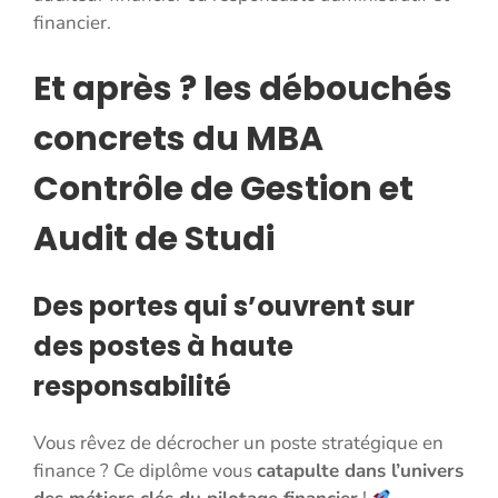
financier.
Et après ? les débouchés
concrets du MBA
Contrôle de Gestion et
Audit de Studi
Des portes qui s’ouvrent sur
des postes à haute
responsabilité
Vous rêvez de décrocher un poste stratégique en
finance ? Ce diplôme vous
catapulte dans l’univers