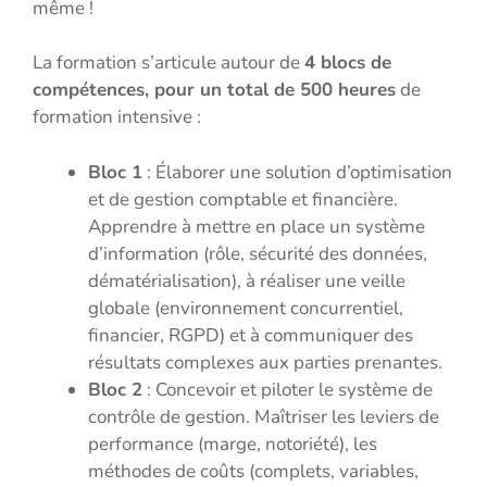
même !
La formation s’articule autour de
4 blocs de
compétences, pour un total de 500 heures
de
formation intensive :
Bloc 1
: Élaborer une solution d’optimisation
et de gestion comptable et financière.
Apprendre à mettre en place un système
d’information (rôle, sécurité des données,
dématérialisation), à réaliser une veille
globale (environnement concurrentiel,
financier, RGPD) et à communiquer des
résultats complexes aux parties prenantes.
Bloc 2
: Concevoir et piloter le système de
contrôle de gestion. Maîtriser les leviers de
performance (marge, notoriété), les
méthodes de coûts (complets, variables,