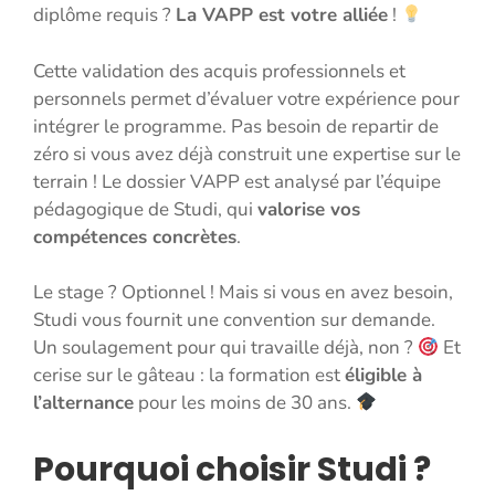
diplôme requis ?
La VAPP est votre alliée
!
Cette validation des acquis professionnels et
personnels permet d’évaluer votre expérience pour
intégrer le programme. Pas besoin de repartir de
zéro si vous avez déjà construit une expertise sur le
terrain ! Le dossier VAPP est analysé par l’équipe
pédagogique de Studi, qui
valorise vos
compétences concrètes
.
Le stage ? Optionnel ! Mais si vous en avez besoin,
Studi vous fournit une convention sur demande.
Un soulagement pour qui travaille déjà, non ?
Et
cerise sur le gâteau : la formation est
éligible à
l’alternance
pour les moins de 30 ans.
Pourquoi choisir Studi ?