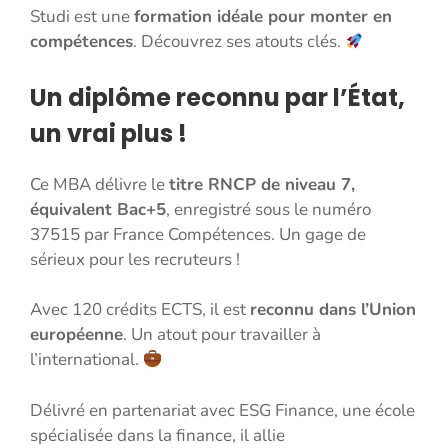
Studi est une
formation idéale pour monter en
compétences
. Découvrez ses atouts clés.
Un diplôme reconnu par l’État,
un vrai plus !
Ce MBA délivre le
titre RNCP de niveau 7,
équivalent Bac+5
, enregistré sous le numéro
37515 par France Compétences. Un gage de
sérieux pour les recruteurs !
Avec 120 crédits ECTS, il est
reconnu dans l’Union
européenne
. Un atout pour travailler à
l’international.
Délivré en partenariat avec ESG Finance, une école
spécialisée dans la finance, il allie