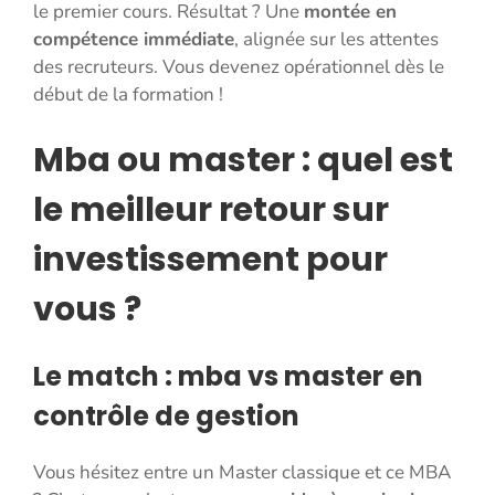
le premier cours. Résultat ? Une
montée en
compétence immédiate
, alignée sur les attentes
des recruteurs. Vous devenez opérationnel dès le
début de la formation !
Mba ou master : quel est
le meilleur retour sur
investissement pour
vous ?
Le match : mba vs master en
contrôle de gestion
Vous hésitez entre un Master classique et ce MBA