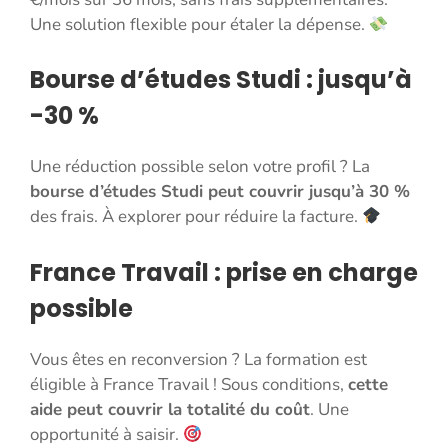
Une solution flexible pour étaler la dépense.
Bourse d’études Studi : jusqu’à
-30 %
Une réduction possible selon votre profil ? La
bourse d’études Studi peut couvrir jusqu’à 30 %
des frais. À explorer pour réduire la facture.
France Travail : prise en charge
possible
Vous êtes en reconversion ? La formation est
éligible à France Travail ! Sous conditions,
cette
aide peut couvrir la totalité du coût
. Une
opportunité à saisir.