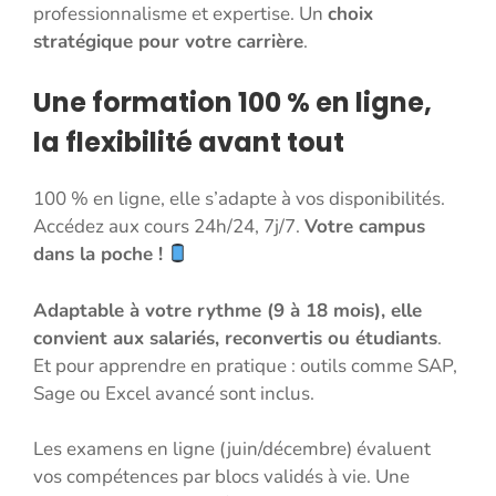
professionnalisme et expertise. Un
choix
stratégique pour votre carrière
.
Une formation 100 % en ligne,
la flexibilité avant tout
100 % en ligne, elle s’adapte à vos disponibilités.
Accédez aux cours 24h/24, 7j/7.
Votre campus
dans la poche !
Adaptable à votre rythme (9 à 18 mois), elle
convient aux salariés, reconvertis ou étudiants
.
Et pour apprendre en pratique : outils comme SAP,
Sage ou Excel avancé sont inclus.
Les examens en ligne (juin/décembre) évaluent
vos compétences par blocs validés à vie. Une