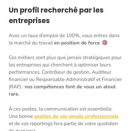
Un profil recherché par les
entreprises
Avec un taux d’emploi de 100%, vous entrez dans
le marché du travail
en position de force
.
Ces métiers sont plus que jamais stratégiques pour
les entreprises qui cherchent à optimiser leurs
performances. Contrôleur de gestion, Auditeur
financier ou Responsable Administratif et Financier
(RAF) :
vos compétences font de vous un atout
rare
.
À ces postes, la communication est essentielle.
Une bonne
gestion de vos emails professionnels
et de vos reportings fera partie de votre quotidien
de manager.