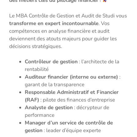
des métiers clés du pilotage financier
!
Le MBA Contrôle de Gestion et Audit de Studi vous
transforme en expert incontournable
. Vos
compétences en analyse financière et audit
deviennent des atouts majeurs pour guider les
décisions stratégiques.
Contrôleur de gestion
: l’architecte de la
rentabilité
Auditeur financier (interne ou externe)
:
garant de la transparence
Responsable Administratif et Financier
(RAF)
: pilote des finances d’entreprise
Analyste de gestion
: décrypteur de
performance
Manager d’un service de contrôle de
gestion
: leader d’équipe experte