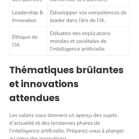
Leadership &
Développer vos compétences de
Innovation
leader dans l’ère de l’IA.
Débattre des implications
Éthique de
morales et sociétales de
l’IA
l’intelligence artificielle.
Thématiques brûlantes
et innovations
attendues
Les salons vous donnent un aperçu des sujets
d’actualité et des tendances phares de
l’intelligence artificielle. Préparez-vous à plonger
au cœur des innovations.