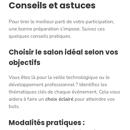
Conseils et astuces
Pour tirer le meilleur parti de votre participation,
une bonne préparation s’impose. Suivez ces
quelques conseils pratiques.
Choisir le salon idéal selon vos
objectifs
Vous êtes là pour la veille technologique ou le
développement professionnel ? Identifiez les
thématiques clés de chaque événement. Cela vous
aidera à faire un
choix éclairé
pour atteindre vos
buts.
Modalités pratiques :