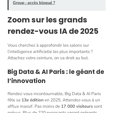
Group : accès bloqué ?
Zoom sur les grands
rendez-vous IA de 2025
Vous cherchez à approfondir les salons sur
l’intelligence artificielle les plus importants ?
Attachez votre ceinture, on va droit au but.
Big Data & AI Paris : le géant de
l’innovation
Rendez-vous incontournable, Big Data & AI Paris
fête sa
13e édition
en 2025. Attendez-vous à un
afflux massif. Pas moins de
17 000 visiteurs
sont
prévus. Plus de 220 exposants seront présents