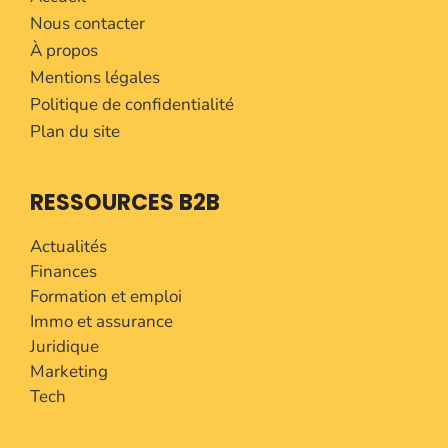
Nous contacter
À propos
Mentions légales
Politique de confidentialité
Plan du site
RESSOURCES B2B
Actualités
Finances
Formation et emploi
Immo et assurance
Juridique
Marketing
Tech