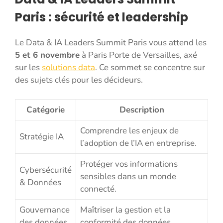
Paris : sécurité et leadership
Le Data & IA Leaders Summit Paris vous attend les
5 et 6 novembre
à Paris Porte de Versailles, axé
sur les
solutions data
. Ce sommet se concentre sur
des sujets clés pour les décideurs.
Catégorie
Description
Comprendre les enjeux de
Stratégie IA
l’adoption de l’IA en entreprise.
Protéger vos informations
Cybersécurité
sensibles dans un monde
& Données
connecté.
Gouvernance
Maîtriser la gestion et la
des données
conformité des données.