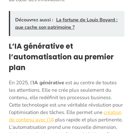
Découvrez aussi :
La fortune de Louis Boyard :
que cache son patrimoine ?
L’IA générative et
l’automatisation au premier
plan
En 2025, l’
IA générative
est au centre de toutes
les attentions. Elle ne crée plus seulement du
contenu, elle redéfinit les processus business.
Cette technologie est une véritable révolution pour
l’optimisation des tâches. Elle permet une
création
de contenu avec l’IA
plus rapide et plus pertinente.
L’automatisation prend une nouvelle dimension,