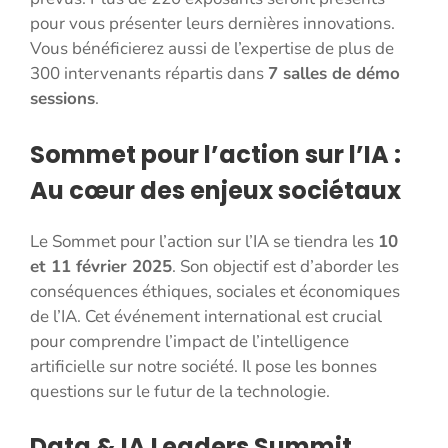
pour vous présenter leurs dernières innovations.
Vous bénéficierez aussi de l’expertise de plus de
300 intervenants répartis dans
7 salles de démo
sessions
.
Sommet pour l’action sur l’IA :
Au cœur des enjeux sociétaux
Le Sommet pour l’action sur l’IA se tiendra les
10
et 11 février 2025
. Son objectif est d’aborder les
conséquences éthiques, sociales et économiques
de l’IA. Cet événement international est crucial
pour comprendre l’impact de l’intelligence
artificielle sur notre société. Il pose les bonnes
questions sur le futur de la technologie.
Data & IA Leaders Summit