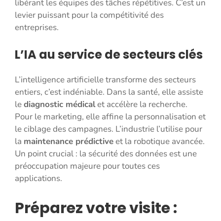
libérant les équipes des tâches répétitives. C’est un
levier puissant pour la compétitivité des
entreprises.
L’IA au service de secteurs clés
L’intelligence artificielle transforme des secteurs
entiers, c’est indéniable. Dans la santé, elle assiste
le
diagnostic médical
et accélère la recherche.
Pour le marketing, elle affine la personnalisation et
le ciblage des campagnes. L’industrie l’utilise pour
la
maintenance prédictive
et la robotique avancée.
Un point crucial : la sécurité des données est une
préoccupation majeure pour toutes ces
applications.
Préparez votre visite :