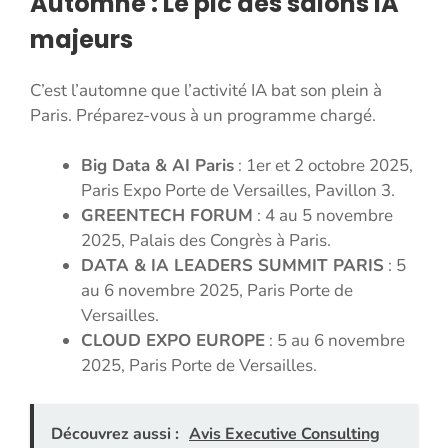
Automne : Le pic des salons IA
majeurs
C’est l’automne que l’activité IA bat son plein à
Paris. Préparez-vous à un programme chargé.
Big Data & AI Paris
: 1er et 2 octobre 2025,
Paris Expo Porte de Versailles, Pavillon 3.
GREENTECH FORUM
: 4 au 5 novembre
2025, Palais des Congrès à Paris.
DATA & IA LEADERS SUMMIT PARIS
: 5
au 6 novembre 2025, Paris Porte de
Versailles.
CLOUD EXPO EUROPE
: 5 au 6 novembre
2025, Paris Porte de Versailles.
Découvrez aussi :
Avis Executive Consulting