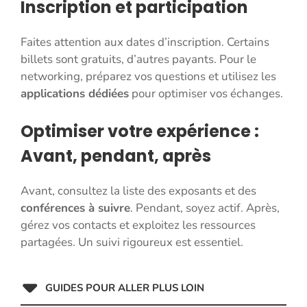
Inscription et participation
Faites attention aux dates d’inscription. Certains
billets sont gratuits, d’autres payants. Pour le
networking, préparez vos questions et utilisez les
applications dédiées
pour optimiser vos échanges.
Optimiser votre expérience :
Avant, pendant, après
Avant, consultez la liste des exposants et des
conférences à suivre
. Pendant, soyez actif. Après,
gérez vos contacts et exploitez les ressources
partagées. Un suivi rigoureux est essentiel.
GUIDES POUR ALLER PLUS LOIN