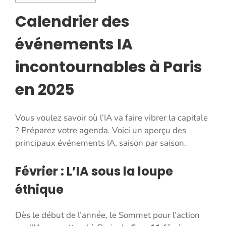
Calendrier des
événements IA
incontournables à Paris
en 2025
Vous voulez savoir où l’IA va faire vibrer la capitale
? Préparez votre agenda. Voici un aperçu des
principaux événements IA, saison par saison.
Février : L’IA sous la loupe
éthique
Dès le début de l’année, le Sommet pour l’action