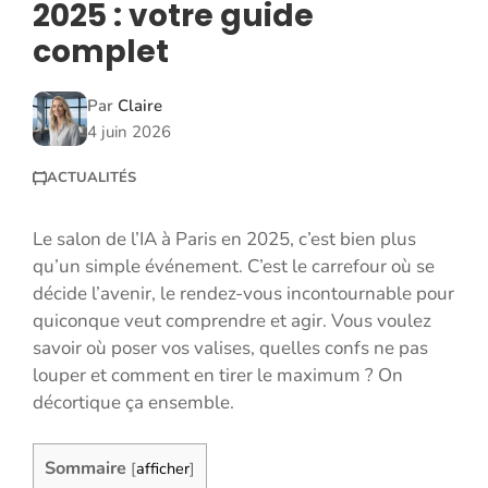
2025 : votre guide
complet
Par
Claire
4 juin 2026
ACTUALITÉS
Le salon de l’IA à Paris en 2025, c’est bien plus
qu’un simple événement. C’est le carrefour où se
décide l’avenir, le rendez-vous incontournable pour
quiconque veut comprendre et agir. Vous voulez
savoir où poser vos valises, quelles confs ne pas
louper et comment en tirer le maximum ? On
décortique ça ensemble.
Sommaire
[
afficher
]