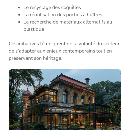
Le recyclage des coquilles
La réutilisation des poches à huîtres
La recherche de matériaux alternatifs au
plastique
Ces initiatives témoignent de la volonté du secteur
de s’adapter aux enjeux contemporains tout en
préservant son héritage.