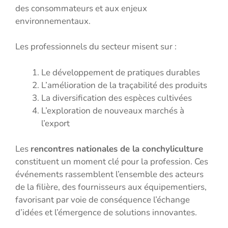
des consommateurs et aux enjeux
environnementaux.
Les professionnels du secteur misent sur :
Le développement de pratiques durables
L’amélioration de la traçabilité des produits
La diversification des espèces cultivées
L’exploration de nouveaux marchés à
l’export
Les
rencontres nationales de la conchyliculture
constituent un moment clé pour la profession. Ces
événements rassemblent l’ensemble des acteurs
de la filière, des fournisseurs aux équipementiers,
favorisant par voie de conséquence l’échange
d’idées et l’émergence de solutions innovantes.