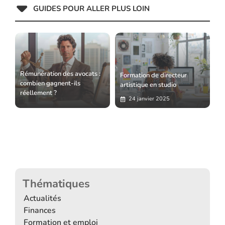
GUIDES POUR ALLER PLUS LOIN
Rémunération des avocats :
Formation de directeur
combien gagnent-ils
artistique en studio
réellement ?
24 janvier 2025
Thématiques
Actualités
Finances
Formation et emploi