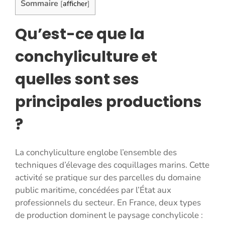
Sommaire
[
afficher
]
Qu’est-ce que la
conchyliculture et
quelles sont ses
principales productions
?
La conchyliculture englobe l’ensemble des
techniques d’élevage des coquillages marins. Cette
activité se pratique sur des parcelles du domaine
public maritime, concédées par l’État aux
professionnels du secteur. En France, deux types
de production dominent le paysage conchylicole :