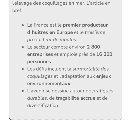
l’élevage des coquillages en mer. L’article en
bref :
La France est le
premier producteur
d’huîtres en Europe
et le
troisième
producteur de moules
Le secteur compte environ
2 800
entreprises
et emploie près de
16 300
personnes
Les défis incluent la
surmortalité des
coquillages
et l’adaptation aux
enjeux
environnementaux
L’avenir se dessine autour de
pratiques
durables
, de
traçabilité accrue
et de
diversification