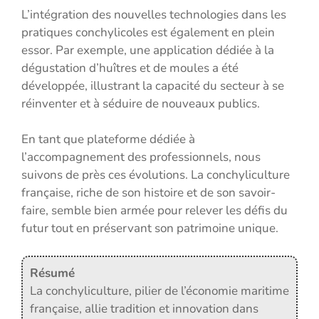
L’intégration des nouvelles technologies dans les
pratiques conchylicoles est également en plein
essor. Par exemple, une application dédiée à la
dégustation d’huîtres et de moules a été
développée, illustrant la capacité du secteur à se
réinventer et à séduire de nouveaux publics.
En tant que plateforme dédiée à
l’accompagnement des professionnels, nous
suivons de près ces évolutions. La conchyliculture
française, riche de son histoire et de son savoir-
faire, semble bien armée pour relever les défis du
futur tout en préservant son patrimoine unique.
Résumé
La conchyliculture, pilier de l’économie maritime
française, allie tradition et innovation dans