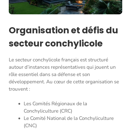
Organisation et défis du
secteur conchylicole
Le secteur conchylicole français est structuré
autour d’instances représentatives qui jouent un
rôle essentiel dans sa défense et son
développement. Au cœur de cette organisation se
trouvent :
Les Comités Régionaux de la
Conchyliculture (CRC)
Le Comité National de la Conchyliculture
(CNC)