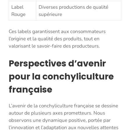
Label
Diverses productions de qualité
Rouge
supérieure
Ces labels garantissent aux consommateurs
l’origine et la qualité des produits, tout en
valorisant le savoir-faire des producteurs.
Perspectives d’avenir
pour la conchyliculture
française
L’avenir de la conchyliculture française se dessine
autour de plusieurs axes prometteurs. Nous
observons une dynamique positive, portée par
l’innovation et l’adaptation aux nouvelles attentes