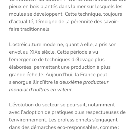
pieux en bois plantés dans la mer sur lesquels les
moules se développent. Cette technique, toujours
d’actualité, témoigne de la pérennité des savoir-
faire traditionnels.
L’ostréiculture moderne, quant à elle, a pris son
envol au XIXe siècle. Cette période a vu
l’émergence de techniques d’élevage plus
élaborées, permettant une production à plus
grande échelle. Aujourd’hui, la France peut
s’enorgueillir d’être le
deuxième producteur
mondial d’huîtres en valeur
.
L’évolution du secteur se poursuit, notamment
avec l’adoption de pratiques plus respectueuses de
l’environnement. Les professionnels s’engagent
dans des démarches éco-responsables, comme :