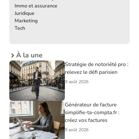
Immo et assurance
Juridique
Marketing
Tech
À la une
Stratégie de notoriété pro :
relevez le défi parisien
9 août 2026
Générateur de facture
simplifie-ta-compta.fr :
créez vos factures
9 août 2026