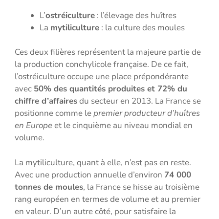
L’
ostréiculture
: l’élevage des huîtres
La
mytiliculture
: la culture des moules
Ces deux filières représentent la majeure partie de
la production conchylicole française. De ce fait,
l’ostréiculture occupe une place prépondérante
avec
50% des quantités produites et 72% du
chiffre d’affaires
du secteur en 2013. La France se
positionne comme le
premier producteur d’huîtres
en Europe
et le cinquième au niveau mondial en
volume.
La mytiliculture, quant à elle, n’est pas en reste.
Avec une production annuelle d’environ
74 000
tonnes de moules
, la France se hisse au troisième
rang européen en termes de volume et au premier
en valeur. D’un autre côté, pour satisfaire la