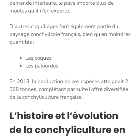
demande intérieure, le pays importe plus de
moules qu’il n’en exporte.
D’autres coquillages font également partie du
paysage conchylicole français, bien qu’en moindres
quantités :
Les coques
Les palourdes
En 2013, la production de ces espèces atteignait 2
868 tonnes, complétant par suite l’offre diversifiée
de la conchyliculture française.
L’histoire et l’évolution
de la conchyliculture en