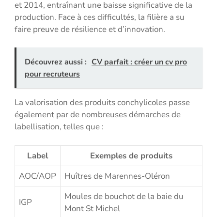
et 2014, entraînant une baisse significative de la
production. Face à ces difficultés, la filière a su
faire preuve de résilience et d’innovation.
Découvrez aussi :
CV parfait : créer un cv pro
pour recruteurs
La valorisation des produits conchylicoles passe
également par de nombreuses démarches de
labellisation, telles que :
Label
Exemples de produits
AOC/AOP
Huîtres de Marennes-Oléron
Moules de bouchot de la baie du
IGP
Mont St Michel