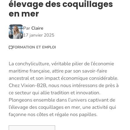
élevage des coquillages
en mer
Par
Claire
17 janvier 2025
FORMATION ET EMPLOI
La conchyliculture, véritable pilier de l’économie
maritime française, attire par son savoir-faire
ancestral et son impact économique considérable.
Chez Vixion-B2B, nous nous intéressons de près à
ce secteur qui allie tradition et innovation.
Plongeons ensemble dans l’univers captivant de
l’élevage des coquillages en mer, une activité qui
façonne nos côtes et régale nos papilles.