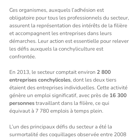
Ces organismes, auxquels l’adhésion est
obligatoire pour tous les professionnels du secteur,
assurent la représentation des intérêts de la filière
et accompagnent les entreprises dans leurs
démarches. Leur action est essentielle pour relever
les défis auxquels la conchyliculture est
confrontée.
En 2013, le secteur comptait environ
2 800
entreprises conchylicoles
, dont les deux tiers
étaient des entreprises individuelles. Cette activité
génère un emploi significatif, avec près de
16 300
personnes
travaillant dans la filière, ce qui
équivaut à 7 780 emplois à temps plein.
L’un des principaux défis du secteur a été la
surmortalité des coquillages observée entre 2008