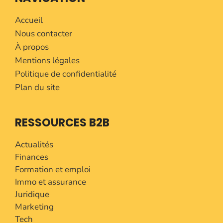
Accueil
Nous contacter
À propos
Mentions légales
Politique de confidentialité
Plan du site
RESSOURCES B2B
Actualités
Finances
Formation et emploi
Immo et assurance
Juridique
Marketing
Tech