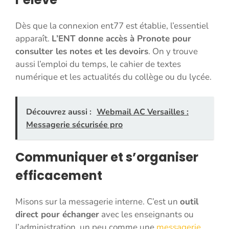
Dès que la connexion ent77 est établie, l’essentiel
apparaît.
L’ENT donne accès à Pronote pour
consulter les notes et les devoirs
. On y trouve
aussi l’emploi du temps, le cahier de textes
numérique et les actualités du collège ou du lycée.
Découvrez aussi :
Webmail AC Versailles :
Messagerie sécurisée pro
Communiquer et s’organiser
efficacement
Misons sur la messagerie interne. C’est un
outil
direct pour échanger
avec les enseignants ou
l’administration, un peu comme une
messagerie