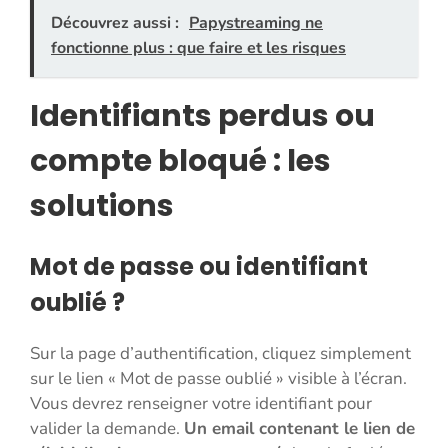
Découvrez aussi :
Papystreaming ne
fonctionne plus : que faire et les risques
Identifiants perdus ou
compte bloqué : les
solutions
Mot de passe ou identifiant
oublié ?
Sur la page d’authentification, cliquez simplement
sur le lien « Mot de passe oublié » visible à l’écran.
Vous devrez renseigner votre identifiant pour
valider la demande.
Un email contenant le lien de