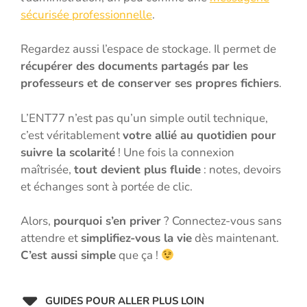
sécurisée professionnelle
.
Regardez aussi l’espace de stockage. Il permet de
récupérer des documents partagés par les
professeurs et de conserver ses propres fichiers
.
L’ENT77 n’est pas qu’un simple outil technique,
c’est véritablement
votre allié au quotidien pour
suivre la scolarité
! Une fois la connexion
maîtrisée,
tout devient plus fluide
: notes, devoirs
et échanges sont à portée de clic.
Alors,
pourquoi s’en priver
? Connectez-vous sans
attendre et
simplifiez-vous la vie
dès maintenant.
C’est aussi simple
que ça !
GUIDES POUR ALLER PLUS LOIN