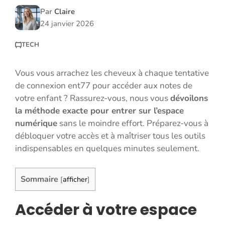
Par
Claire
24 janvier 2026
TECH
Vous vous arrachez les cheveux à chaque tentative
de connexion ent77 pour accéder aux notes de
votre enfant ? Rassurez-vous, nous vous
dévoilons
la méthode exacte pour entrer sur l’espace
numérique
sans le moindre effort. Préparez-vous à
débloquer votre accès et à maîtriser tous les outils
indispensables en quelques minutes seulement.
Sommaire
[
afficher
]
Accéder à votre espace