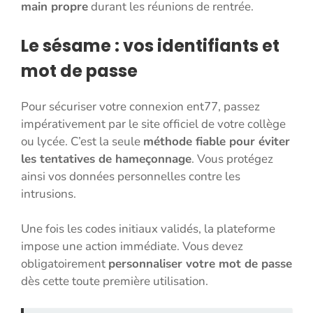
main propre
durant les réunions de rentrée.
Le sésame : vos identifiants et
mot de passe
Pour sécuriser votre connexion ent77, passez
impérativement par le site officiel de votre collège
ou lycée. C’est la seule
méthode fiable pour éviter
les tentatives de hameçonnage
. Vous protégez
ainsi vos données personnelles contre les
intrusions.
Une fois les codes initiaux validés, la plateforme
impose une action immédiate. Vous devez
obligatoirement
personnaliser votre mot de passe
dès cette toute première utilisation.