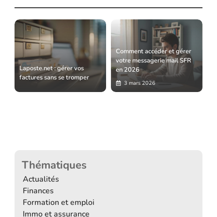
Comment accéder et gérer
votre messagerie mail SFR
Laposte.net : gérer vos
en 2026
factures sans se tromper
3 mars 2026
Thématiques
Actualités
Finances
Formation et emploi
Immo et assurance