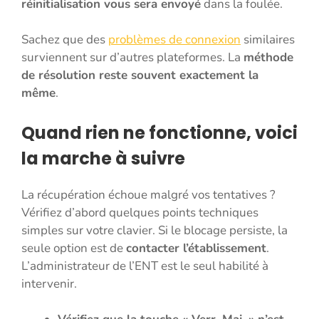
réinitialisation vous sera envoyé
dans la foulée.
Sachez que des
problèmes de connexion
similaires
surviennent sur d’autres plateformes. La
méthode
de résolution reste souvent exactement la
même
.
Quand rien ne fonctionne, voici
la marche à suivre
La récupération échoue malgré vos tentatives ?
Vérifiez d’abord quelques points techniques
simples sur votre clavier. Si le blocage persiste, la
seule option est de
contacter l’établissement
.
L’administrateur de l’ENT est le seul habilité à
intervenir.