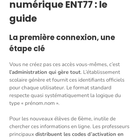
numérique ENT77 : le
guide
La première connexion, une
étape clé
Vous ne créez pas ces accès vous-mêmes, c’est
l’administration qui gère tout
. L’établissement
scolaire génère et fournit ces identifiants officiels
pour chaque utilisateur. Le format standard
respecte quasi systématiquement la logique du
type « prénom.nom ».
Pour les nouveaux élèves de 6ème, inutile de
chercher ces informations en ligne. Les professeurs
principaux
distribuent les codes d’activation en