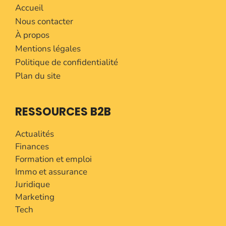
Accueil
Nous contacter
À propos
Mentions légales
Politique de confidentialité
Plan du site
RESSOURCES B2B
Actualités
Finances
Formation et emploi
Immo et assurance
Juridique
Marketing
Tech