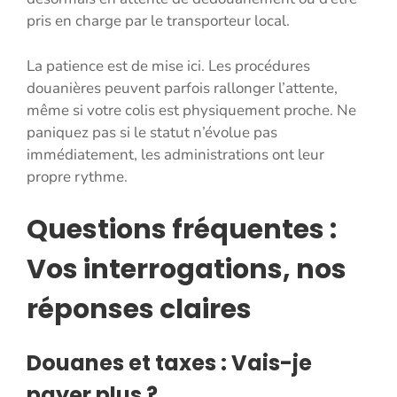
pris en charge par le transporteur local.
La patience est de mise ici. Les procédures
douanières peuvent parfois rallonger l’attente,
même si votre colis est physiquement proche. Ne
paniquez pas si le statut n’évolue pas
immédiatement, les administrations ont leur
propre rythme.
Questions fréquentes :
Vos interrogations, nos
réponses claires
Douanes et taxes : Vais-je
payer plus ?