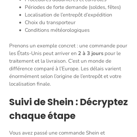
Périodes de forte demande (soldes, fêtes)
Localisation de l’entrepôt d’expédition
Choix du transporteur
Conditions météorologiques
Prenons un exemple concret : une commande pour
les États-Unis peut arriver en
2 à 3 jours
pour le
traitement et la livraison. C’est un monde de
différence comparé à l’Europe. Les délais varient
énormément selon l’origine de l’entrepôt et votre
localisation finale.
Suivi de Shein : Décryptez
chaque étape
Vous avez passé une commande Shein et