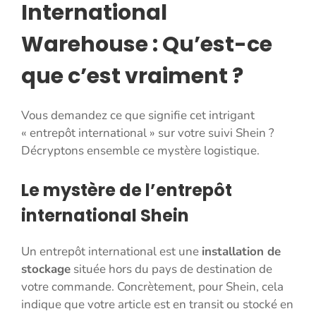
International
Warehouse : Qu’est-ce
que c’est vraiment ?
Vous demandez ce que signifie cet intrigant
« entrepôt international » sur votre suivi Shein ?
Décryptons ensemble ce mystère logistique.
Le mystère de l’entrepôt
international Shein
Un entrepôt international est une
installation de
stockage
située hors du pays de destination de
votre commande. Concrètement, pour Shein, cela
indique que votre article est en transit ou stocké en