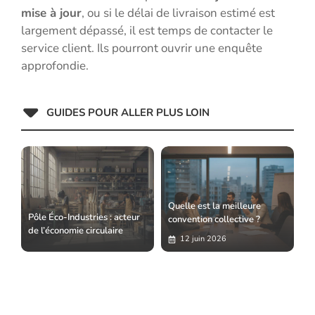
mise à jour
, ou si le délai de livraison estimé est
largement dépassé, il est temps de contacter le
service client. Ils pourront ouvrir une enquête
approfondie.
GUIDES POUR ALLER PLUS LOIN
Quelle est la meilleure
Pôle Éco-Industries : acteur
convention collective ?
de l’économie circulaire
12 juin 2026