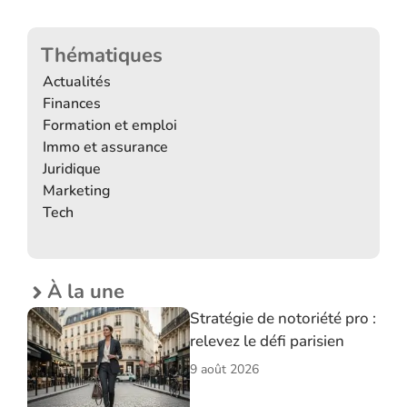
Thématiques
Actualités
Finances
Formation et emploi
Immo et assurance
Juridique
Marketing
Tech
À la une
Stratégie de notoriété pro :
relevez le défi parisien
9 août 2026