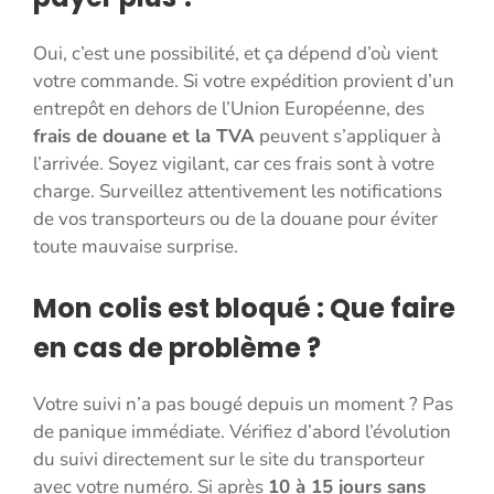
Oui, c’est une possibilité, et ça dépend d’où vient
votre commande. Si votre expédition provient d’un
entrepôt en dehors de l’Union Européenne, des
frais de douane et la TVA
peuvent s’appliquer à
l’arrivée. Soyez vigilant, car ces frais sont à votre
charge. Surveillez attentivement les notifications
de vos transporteurs ou de la douane pour éviter
toute mauvaise surprise.
Mon colis est bloqué : Que faire
en cas de problème ?
Votre suivi n’a pas bougé depuis un moment ? Pas
de panique immédiate. Vérifiez d’abord l’évolution
du suivi directement sur le site du transporteur
avec votre numéro. Si après
10 à 15 jours sans