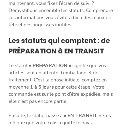
maintenant, vous fixez l’écran de suivi ?
Démystifions ensemble les statuts. Comprendre
ces informations vous évitera bien des maux de
tête et des angoisses inutiles.
Les statuts qui comptent : de
PRÉPARATION à EN TRANSIT
Le statut
« PRÉPARATION »
signifie que vos
articles sont en attente d’emballage et de
traitement. C’est la phase initiale, comptez en
moyenne
1 à 5 jours
pour cette étape. Votre
commande est sur le point d’être expédiée, mais
elle n’est pas encore partie.
Ensuite, le statut passe à
« EN TRANSIT »
. Cela
indique que votre colis a quitté le pays