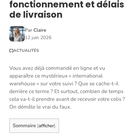
fonctionnement et délais
de livraison
Par
Claire
12 juin 2026
ACTUALITÉS
Vous avez déjà commandé en ligne et vu
apparaître ce mystérieux « international
warehouse » sur votre suivi ? Que se cache-t-il
derrière ce terme ? Et surtout, combien de temps
cela va-t-il prendre avant de recevoir votre colis ?
On démêle le vrai du faux.
Sommaire
[
afficher
]