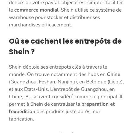
dehors de votre pays. L’objectif est simple : faciliter
le
commerce mondial
. Shein utilise ce système de
warehouse pour stocker et distribuer ses
marchandises efficacement.
Où se cachent les entrepôts de
Shein ?
Shein déploie ses entrepôts clés à travers le
monde. On trouve notamment des hubs en
Chine
(Guangzhou, Foshan, Nanjing), en Belgique (Liège),
et aux États-Unis. L’entrepôt de Guangzhou, en
Chine, est souvent considéré comme le principal. Il
permet à Shein de centraliser la
préparation et
l’expédition
des produits juste après leur
fabrication.