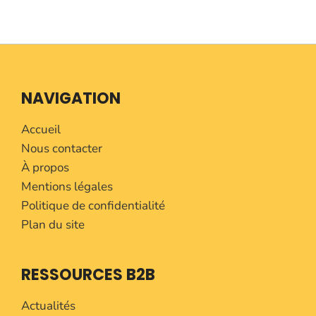
NAVIGATION
Accueil
Nous contacter
À propos
Mentions légales
Politique de confidentialité
Plan du site
RESSOURCES B2B
Actualités