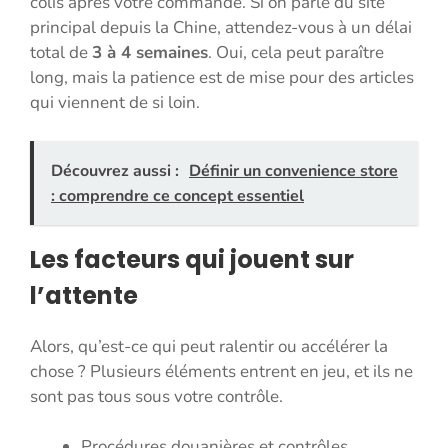
colis après votre commande. Si on parle du site
principal depuis la Chine, attendez-vous à un délai
total de
3 à 4 semaines
. Oui, cela peut paraître
long, mais la patience est de mise pour des articles
qui viennent de si loin.
Découvrez aussi :
Définir un convenience store
: comprendre ce concept essentiel
Les facteurs qui jouent sur
l’attente
Alors, qu’est-ce qui peut ralentir ou accélérer la
chose ? Plusieurs éléments entrent en jeu, et ils ne
sont pas tous sous votre contrôle.
Procédures douanières et contrôles