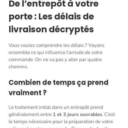
De l’entrepôt à votre
porte : Les délais de
livraison décryptés
Vous voulez comprendre les délais ? Voyons
ensemble ce qui influence l’arrivée de votre
commande. On ne va pas y aller par quatre
chemins.
Combien de temps ça prend
vraiment ?
Le traitement initial dans un entrepôt prend
généralement entre
1 et 3 jours ouvrables
. C’est
le temps nécessaire pour la préparation de votre